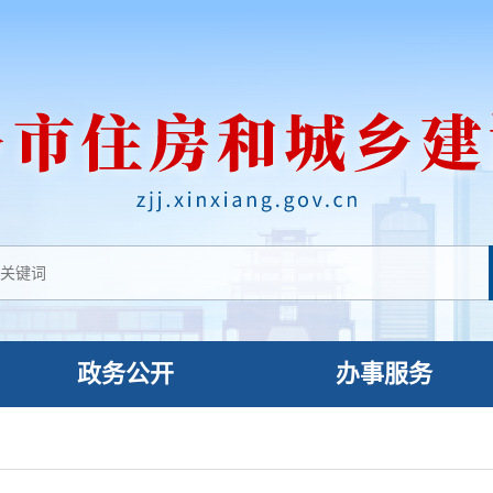
政务公开
办事服务