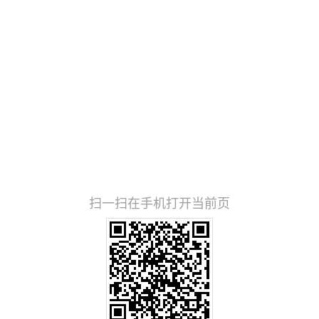
扫一扫在手机打开当前页