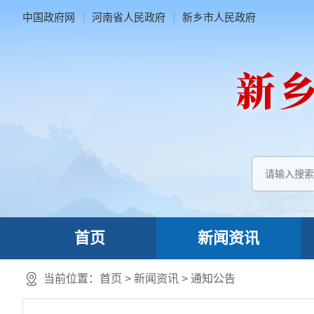
中国政府网
河南省人民政府
新乡市人民政府
首页
新闻资讯
当前位置：
首页
>
新闻资讯
>
通知公告