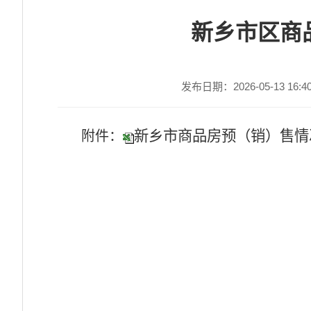
新乡市区商
发布日期：2026-05-13 16:4
新乡市商品房预（销）售情况统计
附件：