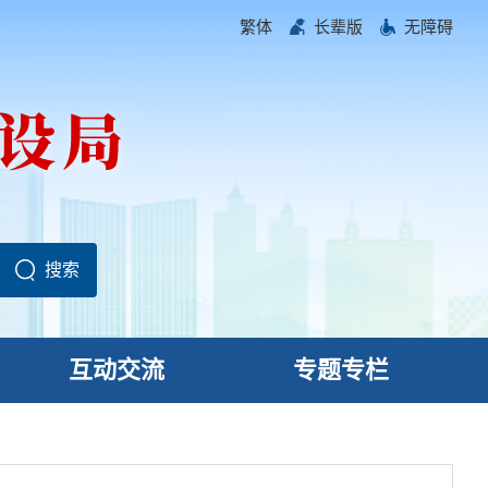
繁体
长辈版
无障碍
互动交流
专题专栏