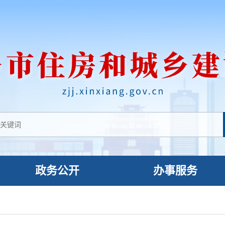
政务公开
办事服务