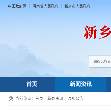
中国政府网
河南省人民政府
新乡市人民政府
首页
新闻资讯
当前位置：
首页
>
新闻资讯
>
通知公告