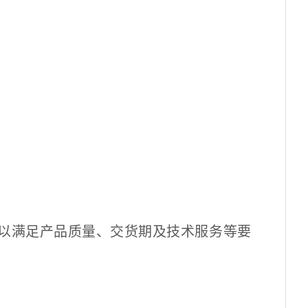
以满足产品质量、交货期及技术服务等要