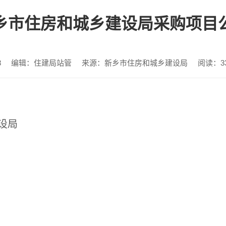
乡市住房和城乡建设局采购项目
8
编辑：住建局站管
来源：新乡市住房和城乡建设局
阅读：
3
设局