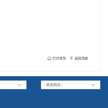
打印本页
返回顶部
--其他网站--