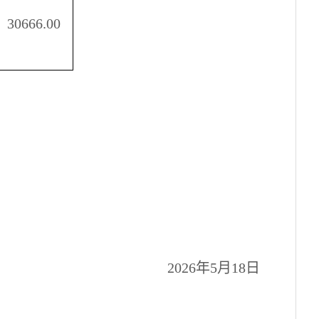
30666.00
2026年5月18日