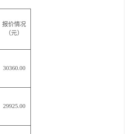
报价情况
（元）
30360.00
29925.00