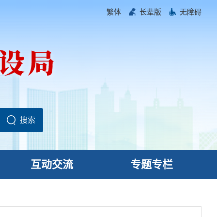
繁体
长辈版
无障碍
互动交流
专题专栏