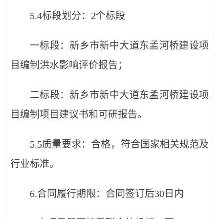
5.4标段划分：2个标段
一标段：新乡市新中大道东孟河桥建设项
目编制洪水影响评价报告；
二标段：新乡市新中大道东孟河桥建设项
目编制项目建议书和可研报告。
5.5质量要求：合格，符合国家相关规范及
行业标准。
6.合同履行期限：合同签订后30日内