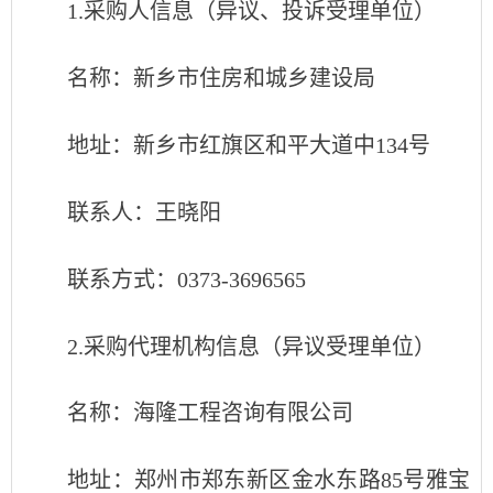
1.采购人信息（异议、投诉受理单位）
名称：新乡市住房和城乡建设局
地址：新乡市红旗区和平大道中134号
联系人：王晓阳
联系方式：0373-3696565
2.采购代理机构信息
（异议受理单位）
名称：海隆工程咨询有限公司
地址：郑州市郑东新区金水东路85号雅宝