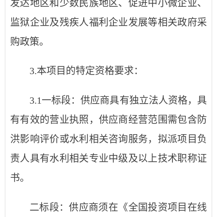
发达地区和少数民族地区、促进
中
小微企业、
监狱企业及残疾人福利企业发展等相关政府采
购政策。
3
.
本项目的特定资格要求
：
3.1一标段：供应商具有独立法人资格，具
有有效的营业执照，供应商经营范围需包含防
洪影响评价或水利相关咨询服务，拟派项目负
责人具有水利相关专业中级及以上技术职称证
书。
二标段：供应商须在《全国投资项目在线