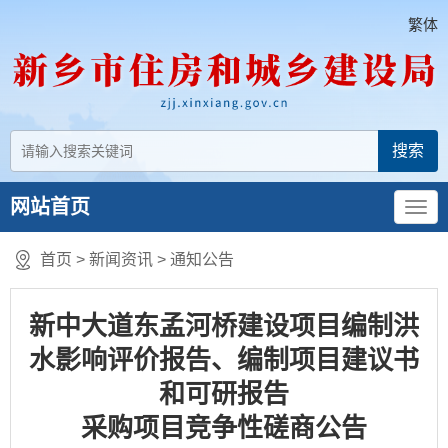
繁体
网站首页
首页
>
新闻资讯
>
通知公告
新中大道东孟河桥建设项目编制洪
水影响评价报告、编制项目建议书
和可研报告
采购项目竞争性磋商公告