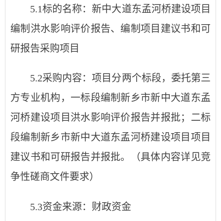
5.1标的名称：
新中大道东孟河桥建设项目
编制洪水影响评价报告、编制项目建议书和可
研报告采购项目
5.2采购内容：
项目分两个标段，
委托第三
方专业机构，一标段编制新乡市
新中大道东孟
河桥建设项目洪水影响评价报告并报批；二标
段编制
新乡市
新中大道东孟河桥建设项目项目
建议书和可研报告并报批
。（具体内容详见竞
争性磋商文件要求）
5.3资金来源：财政资金