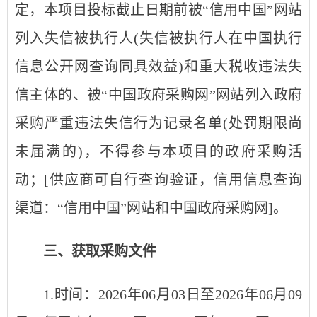
定，本项目投标截止日期前被“信用中国”网站
列入失信被执行人(失信被执行人在中国执行
信息公开网查询同具效益)和重大税收违法失
信主体的、被“中国政府采购网”网站列入政府
采购严重违法失信行为记录名单(处罚期限尚
未届满的)，不得参与本项目的政府采购活
动；[供应商可自行查询验证，信用信息查询
渠道：“信用中国”网站和中国政府采购网]。
三、获取
采购
文件
1.时间：2026年0
6
月
03
日至2026年0
6
月
09