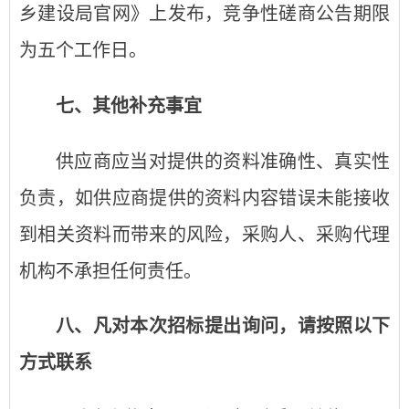
乡建设局官网》上发布，竞争性磋商
公告
期限
为五个工作日。
七、
其他补充事宜
供应商应当对提供的资料准确性、真实性
负责，如供应商提供的资料内容错误未能接收
到相关资料而带来的风险，采购人、采购代理
机构不承担任何责任。
八、凡对本次招标提出询问，请按照以下
方式联系