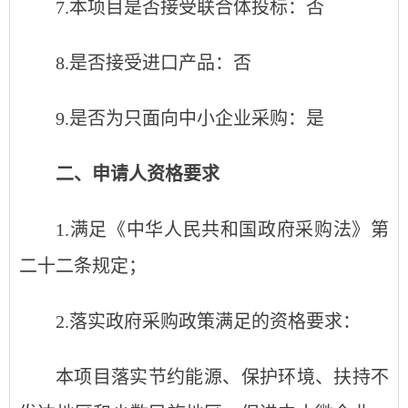
7
.
本项目是否接受联合体投标：否
8
.
是否接受进口产品：否
9.是否为只面向中小企业采购：是
二、申请人资格要求
1
.
满足《中华人民共和国政府采购法》第
二十二条规定；
2
.
落实政府采购政策满足的资格要求：
本项目落实节约能源、保护环境、扶持不