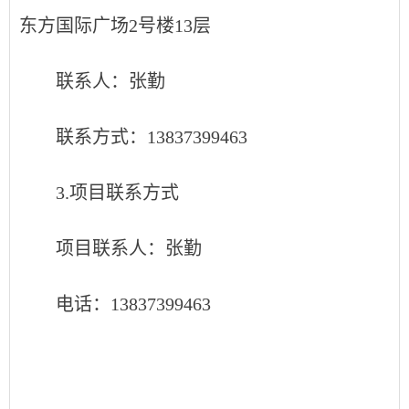
东方国际广场2号楼13层
联系人：张勤
联系方式：13837399463
3.项目联系方式
项目联系人：张勤
电话：13837399463