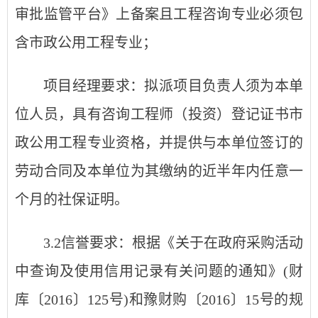
审批监管平台》上备案且工程咨询专业必须包
含市政公用工程专业；
项目经理要求：拟派项目负责人须为本单
位人员，具有咨询工程师（投资）登记证书市
政公用工程专业资格，并提供与本单位签订的
劳动合同及本单位为其缴纳的近半年内任意一
个月的社保证明。
3.2信誉要求：根据《关于在政府采购活动
中查询及使用信用记录有关问题的通知》(财
库〔2016〕125号)和豫财购〔2016〕15号的规