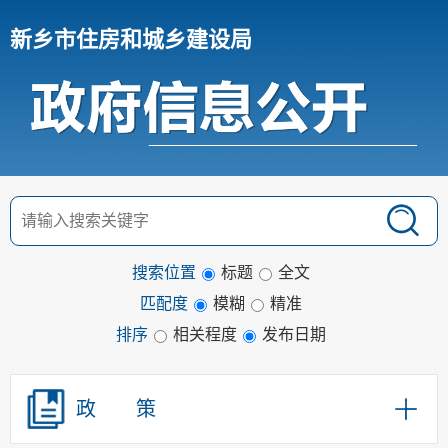
新乡市住房和城乡建设局
搜索位置
标题
全文
匹配度
模糊
精准
排序
相关程度
发布日期
政 策