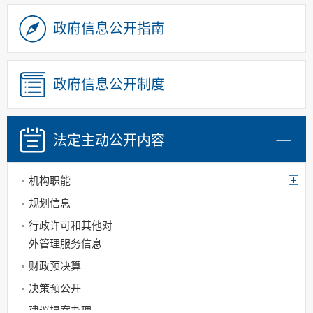
政府信息公开指南
政府信息公开制度
法定主动
公开内容
机构职能
规划信息
行政许可和其他对
外管理服务信息
财政预决算
决策预公开
建议提案办理