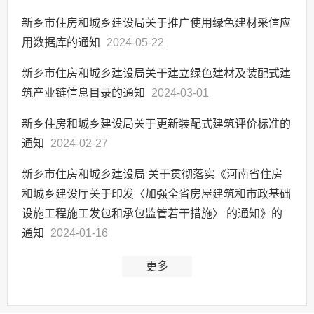
新乡市住房和城乡建设局关于推广使用绿色建材采信应
用数据库的通知
2024-05-22
新乡市住房和城乡建设局关于建立绿色建材及装配式建
筑产业链信息目录的通知
2024-03-01
新乡住房和城乡建设局关于更新装配式建筑评价标准的
通知
2024-02-27
新乡市住房和城乡建设局 关于贯彻落实《河南省住房
和城乡建设厅关于印发〈加强全省房屋建筑和市政基础
设施工程施工发包和承包监管若干措施〉 的通知》的
通知
2024-01-16
更多