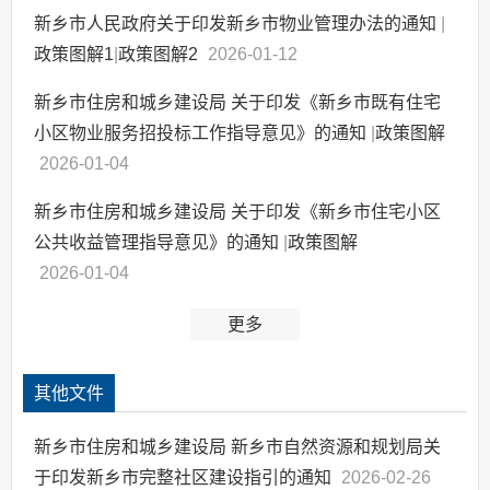
新乡市人民政府关于印发新乡市物业管理办法的通知
|
政策图解1
|
政策图解2
2026-01-12
新乡市住房和城乡建设局 关于印发《新乡市既有住宅
小区物业服务招投标工作指导意见》的通知
|
政策图解
2026-01-04
新乡市住房和城乡建设局 关于印发《新乡市住宅小区
公共收益管理指导意见》的通知
|
政策图解
2026-01-04
更多
其他文件
新乡市住房和城乡建设局 新乡市自然资源和规划局关
于印发新乡市完整社区建设指引的通知
2026-02-26