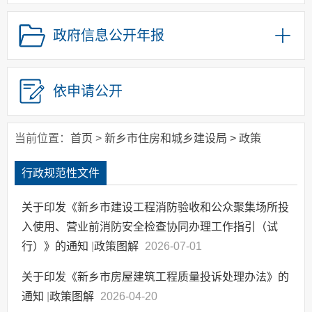
政府集中采购
政府信息公开年报
其他主动公开信息
政策解读
依申请公开
当前位置：
首页
>
新乡市住房和城乡建设局
>
政策
行政规范性文件
关于印发《新乡市建设工程消防验收和公众聚集场所投
入使用、营业前消防安全检查协同办理工作指引（试
行）》的通知
|
政策图解
2026-07-01
关于印发《新乡市房屋建筑工程质量投诉处理办法》的
通知
|
政策图解
2026-04-20