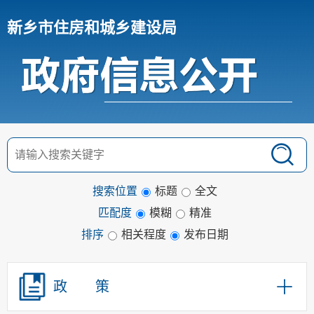
新乡市住房和城乡建设局
搜索位置
标题
全文
匹配度
模糊
精准
排序
相关程度
发布日期
政 策