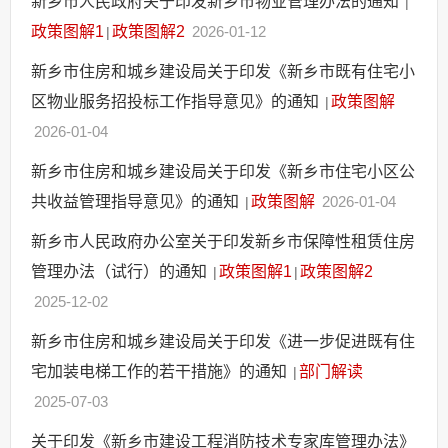
新乡市人民政府关于印发新乡市物业管理办法的通知
|
政策图解1
政策图解2
2026-01-12
|
新乡市住房和城乡建设局关于印发《新乡市既有住宅小
区物业服务招投标工作指导意见》的通知
政策图解
|
2026-01-04
新乡市住房和城乡建设局关于印发《新乡市住宅小区公
共收益管理指导意见》的通知
政策图解
2026-01-04
|
新乡市人民政府办公室关于印发新乡市保障性租赁住房
管理办法（试行）的通知
政策图解1
政策图解2
|
|
2025-12-02
新乡市住房和城乡建设局关于印发《进一步促进既有住
宅加装电梯工作的若干措施》的通知
部门解读
|
2025-07-03
关于印发《新乡市建设工程消防技术专家库管理办法》