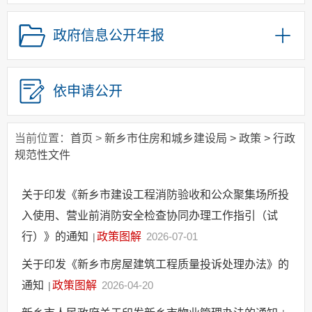
政府集中采购
政府信息公开年报
其他主动公开信息
政策解读
依申请公开
当前位置：
首页
>
新乡市住房和城乡建设局
>
政策
>
行政
规范性文件
关于印发《新乡市建设工程消防验收和公众聚集场所投
入使用、营业前消防安全检查协同办理工作指引（试
行）》的通知
政策图解
2026-07-01
|
关于印发《新乡市房屋建筑工程质量投诉处理办法》的
通知
政策图解
2026-04-20
|