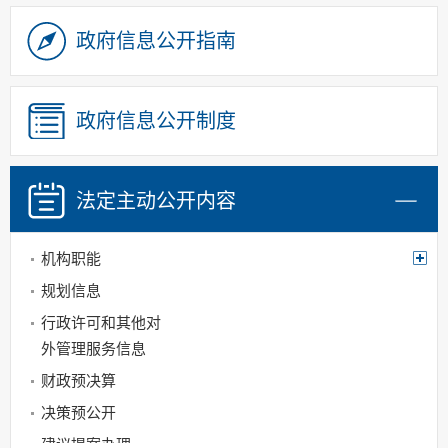
政府信息公开指南
政府信息公开制度
法定主动
公开内容
机构职能
规划信息
行政许可和其他对
外管理服务信息
财政预决算
决策预公开
建议提案办理