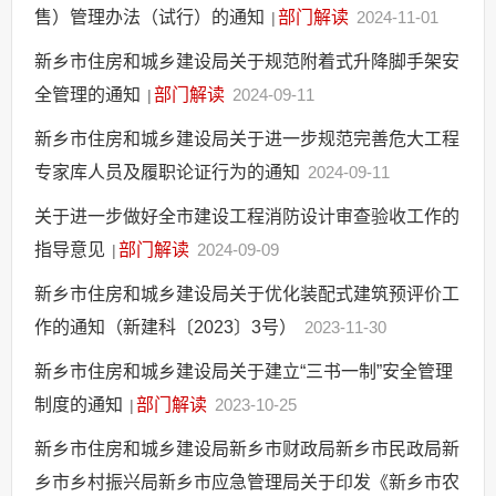
售）管理办法（试行）的通知
部门解读
2024-11-01
|
新乡市住房和城乡建设局关于规范附着式升降脚手架安
全管理的通知
部门解读
2024-09-11
|
新乡市住房和城乡建设局关于进一步规范完善危大工程
专家库人员及履职论证行为的通知
2024-09-11
关于进一步做好全市建设工程消防设计审查验收工作的
指导意见
部门解读
2024-09-09
|
新乡市住房和城乡建设局关于优化装配式建筑预评价工
作的通知（新建科〔2023〕3号）
2023-11-30
新乡市住房和城乡建设局关于建立“三书一制”安全管理
制度的通知
部门解读
2023-10-25
|
新乡市住房和城乡建设局新乡市财政局新乡市民政局新
乡市乡村振兴局新乡市应急管理局关于印发《新乡市农