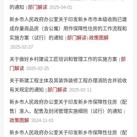
的通知
部门解读
2025-04-01
|
新乡市人民政府办公室关于印发新乡市市本级收购已建
成存量商品房（含公寓）用作保障性住房的工作流程和
实施方案（试行）的通知
部门解读
政策图解
|
|
2025-02-27
关于做好乡村建设工匠培训和管理工作的实施方案
部
|
门解读
2025-02-25
关于新建工程主体及其装饰装修工程办理消防合并验收
有关规定的通知
部门解读
2025-02-11
|
新乡市人民政府办公室关于印发新乡市保障性住房（配
售）准入、配售及封闭管理实施细则（试行）的通知
|
政策图解
2024-11-01
新乡市人民政府办公室关于印发新乡市保障性住房（配