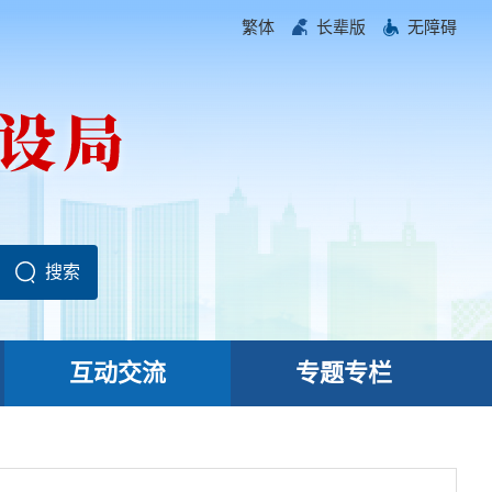
繁体
长辈版
无障碍
互动交流
专题专栏