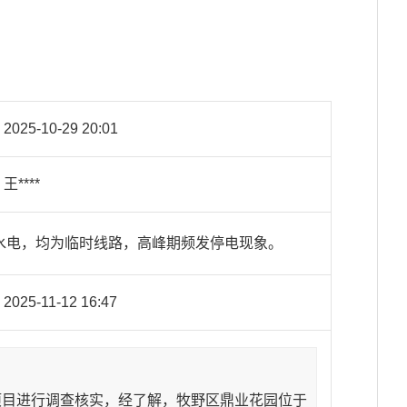
2025-10-29 20:01
王****
水电，均为临时线路，高峰期频发停电现象。
2025-11-12 16:47
项目进行调查核实，经了解，牧野区鼎业花园位于