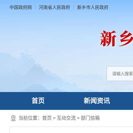
中国政府网
河南省人民政府
新乡市人民政府
首页
新闻资讯
当前位置：
首页
>
互动交流
>
部门信箱