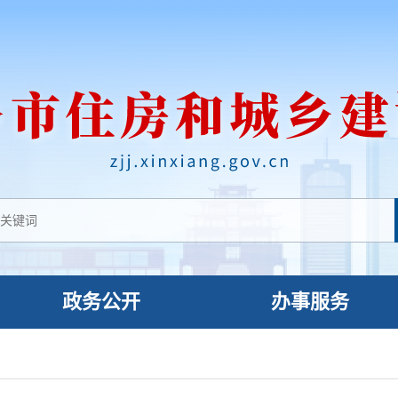
政务公开
办事服务