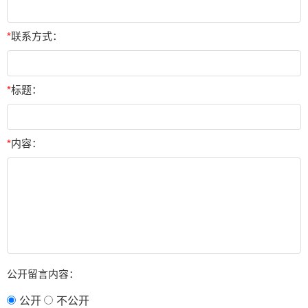
*
联系方式：
*
标题：
*
内容：
公开留言内容：
公开
不公开