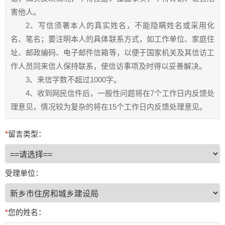
害他人。
2、写信须署本人的真实姓名，不能隐瞒姓名或采用化
名、笔名；要注明本人的具体联系方式，如工作单位、家庭住
址、邮政编码、电子邮件信箱等，以便于国家机关及其信访工
作人员同来信人保持联系，使信访事项及时得以妥善解决。
3、来信字数不超过1000字。
4、收到网民信件后，一般性问题将在7个工作日内反馈处
理意见，情况较为复杂的将在15个工作日内反馈处理意见。
*
留言类型：
受理单位：
*
您的姓名：