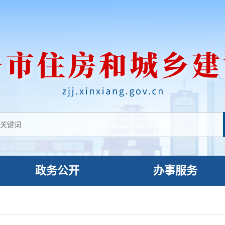
政务公开
办事服务