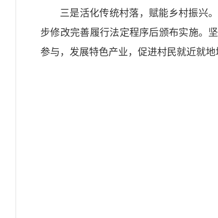
三是活化传统村落，赋能乡村振兴
步修改完善履行法定程序后颁布实施。
参与，发展特色产业，促进村民就近就地