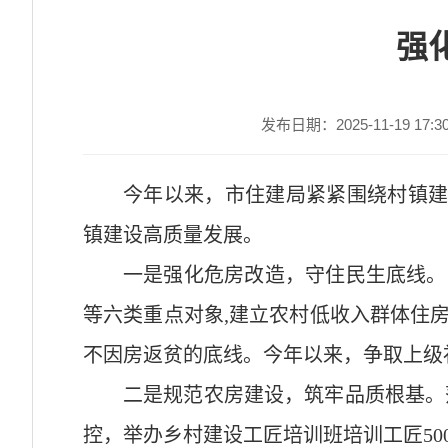
强
发布日期：2025-11-19 17:3
今年以来，市住建局紧紧围绕村镇
镇建设高质量发展。
一是强化危房改造，守住民生底线。
等六类重点对象,建立农村低收入群体住
不因房返贫的底线。今年以来，争取上级补
二是规范农房建设，筑牢品质根基。
控，举办乡村建设工匠培训班培训工匠50