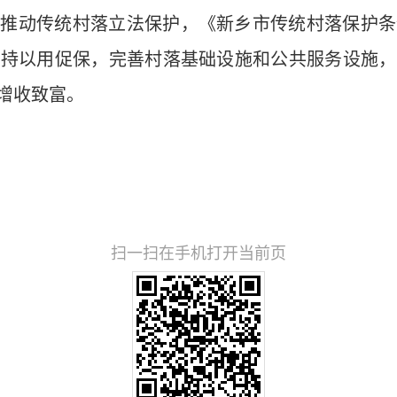
。推动传统村落立法保护，《新乡市传统村落保护条
坚持以用促保，完善村落基础设施和公共服务设施，
增收致富。
扫一扫在手机打开当前页