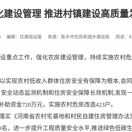
化建设管理 推进村镇建设高质量
0
编辑：住建局站管
来源：新乡市住房和城乡建设局
阅读：
4
建设重点工作，强化农房建设管理，持续实施农村危
以实现农村低收入群体住房安全有保障为根本,会
房安全动态监测机制和住房安全保障长效机制,发现
助资金720万元，实施农村危房改造423户。
落实《河南省农村宅基地和村民自建住房管理办法》
0名，进一步提升工程质量安全水平,推进绿色低碳