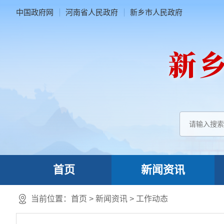
中国政府网
河南省人民政府
新乡市人民政府
首页
新闻资讯
当前位置：
首页
>
新闻资讯
>
工作动态