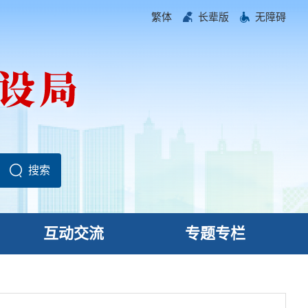
繁体
长辈版
无障碍
互动交流
专题专栏