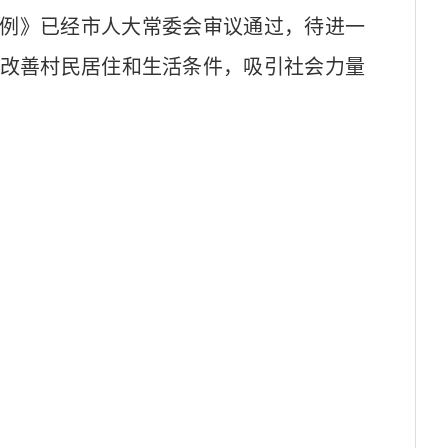
例》已经市人大常委会审议通过，待进一
改善村民居住和生活条件，吸引社会力量