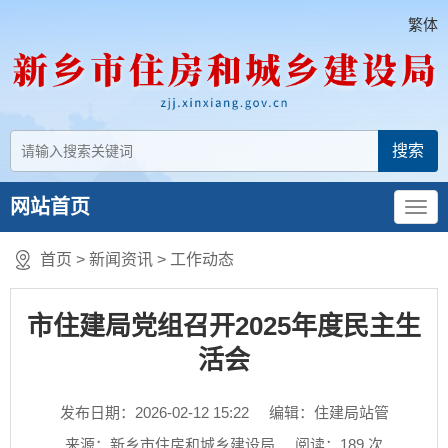
繁体
网站首页
首页
>
新闻资讯
>
工作动态
市住建局党组召开2025年度民主生
活会
发布日期：2026-02-12 15:22
编辑：住建局站管
来源：新乡市住房和城乡建设局
阅读：
189
次