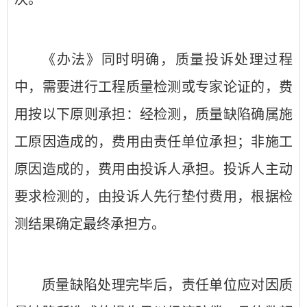
《办法》同时明确，质量投诉处理过程
中，需要进行工程质量检测或专家论证的，费
用按以下原则承担：经检测，质量缺陷确属施
工原因造成的，费用由责任单位承担；非施工
原因造成的，费用由投诉人承担。投诉人主动
要求检测的，由投诉人先行垫付费用，根据检
测结果确定最终承担方。
质量缺陷处理完毕后，责任单位应对因质