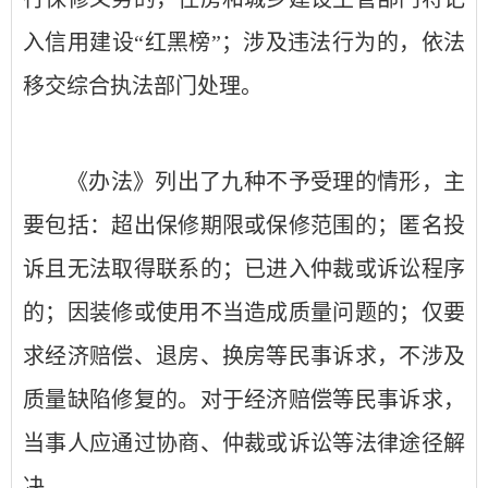
入信用建设
“红黑榜”；涉及违法行为的，依法
移交综合执法部门处理。
《办法》列出了九种不予受理的情形，主
要包括：超出保修期限或保修范围的；匿名投
诉且无法取得联系的；已进入仲裁或诉讼程序
的；因装修或使用不当造成质量问题的；仅要
求经济赔偿、退房、换房等民事诉求，不涉及
质量缺陷修复的。对于经济赔偿等民事诉求，
当事人应通过协商、仲裁或诉讼等法律途径解
决。