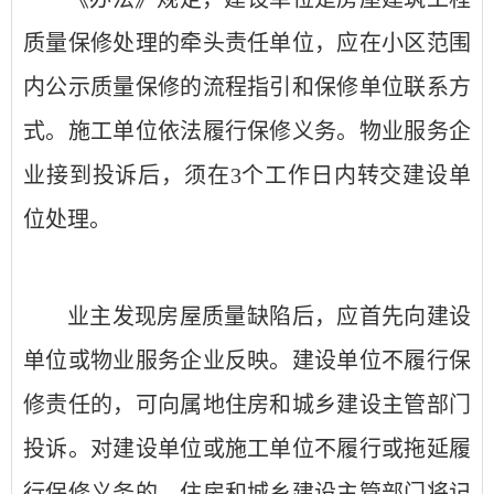
质量保修处理的牵头责任单位，应在小区范围
内公示质量保修的流程指引和保修单位联系方
式。施工单位依法履行保修义务。物业服务企
业接到投诉后，须在
3个工作日内转交建设单
位处理。
业主发现房屋质量缺陷后，应首先向建设
单位或物业服务企业反映。建设单位不履行保
修责任的，可向属地住房和城乡建设主管部门
投诉。对建设单位或施工单位不履行或拖延履
行保修义务的，住房和城乡建设主管部门将记