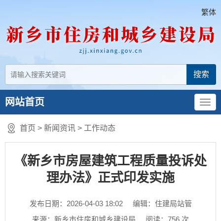
繁体
网站首页
首页
>
新闻资讯
>
工作动态
《新乡市房屋建筑工程质量投诉处
理办法》正式印发实施
发布日期：2026-04-03 18:02
编辑：住建局站管
来源：新乡市住房和城乡建设局
阅读：
756
次