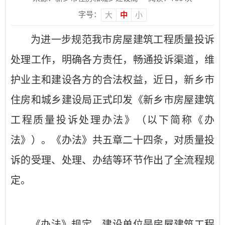
字号：
大
中
小
为进一步规范我市房屋建筑工程质量投诉
处理工作，明确各方责任，畅通投诉渠道，维
护业主和建设各方的合法权益，近日，新乡市
住房和城乡建设局正式印发《新乡市房屋建筑
工程质量投诉处理办法》（以下简称《办
法》）。《办法》共五章二十四条，对质量投
诉的受理、处理、办结等环节作出了全流程规
定。
《办法》规定，建设单位是房屋建筑工程