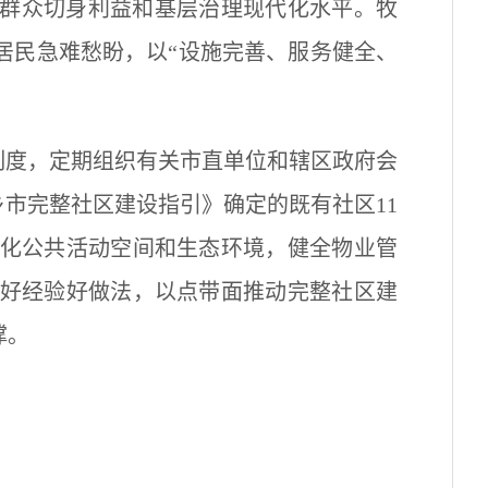
群众切身利益和基层治理现代化水平。
牧
居民急难愁盼，以“设施完善、服务健全、
制度，定期组织有关市直单位和辖区政府会
乡市完整社区建设指引》
确定的既有社区11
化公共活动空间和生态环境，健全物业管
好经验好做法，以点带面推动完整社区建
撑。