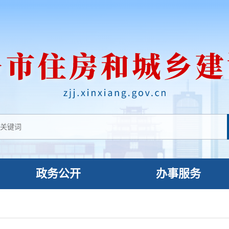
政务公开
办事服务