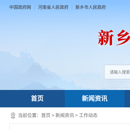
中国政府网
河南省人民政府
新乡市人民政府
首页
新闻资讯
当前位置：
首页
>
新闻资讯
>
工作动态