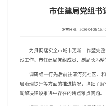
市住建局党组书
发布日期：2026-04-25 15:4
为贯彻落实全市城市更新工作暨完整社
设工作。市住建局党组成员、副局长冯精
调研组一行先后前往清河苑社区、
层治理提升等方面的推进情况，
详细了解
调解决建设推进中存在的堵点难点问题。