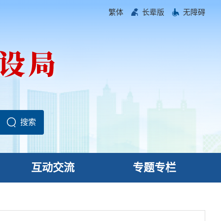
繁体
长辈版
无障碍
互动交流
专题专栏