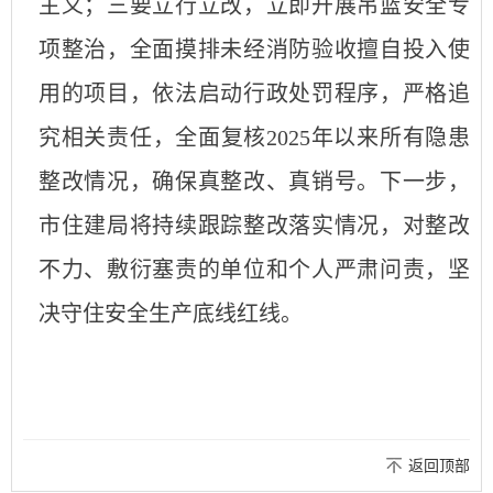
主义；三要立行立改，立即开展吊篮安全专
项整治，全面摸排未经消防验收擅自投入使
用的项目，依法启动行政处罚程序，严格追
究相关责任，全面复核2025年以来所有隐患
整改情况，确保真整改、真销号。下一步，
市住建局将持续跟踪整改落实情况，对整改
不力、敷衍塞责的单位和个人严肃问责，坚
决守住安全生产底线红线。
返回顶部