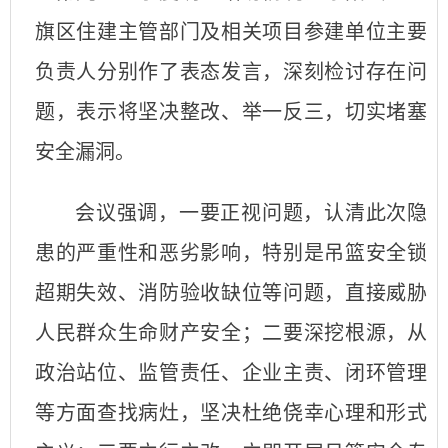
旗区住建主管部门及相关项目参建单位主要
负责人分别作了表态发言，深刻检讨存在问
题，表示将坚决整改、举一反三，切实堵塞
安全漏洞。
会议强调，一要正视问题，认清此次隐
患的严重性和恶劣影响，特别是吊篮安全锁
超期失效、消防验收缺位等问题，直接威胁
人民群众生命财产安全；二要深挖根源，从
政治站位、监管责任、企业主责、闭环管理
等方面查找病灶，坚决杜绝侥幸心理和形式