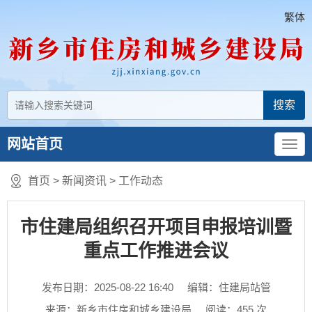
繁体
网站首页
首页
>
新闻资讯
>
工作动态
市住建局组织召开项目申报培训暨
重点工作推进会议
发布日期：2025-08-22 16:40
编辑：住建局站管
来源：新乡市住房和城乡建设局
阅读：
455
次