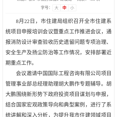
字号：
大
中
小
8月22日，市住建局组织召开全市住建系
统项目申报培训会议暨重点工作推进会议，通
报消防设计审查验收历史遗留问题专项治理、
安全生产及扬尘防治等工作情况，安排部署近
期重点工作。
会议邀请中国国际工程咨询有限公司项目
管理事业部总经理助理胡大鹏作专题辅导。胡
大鹏围绕新形势下政府投资项目谋划与申报，
结合国家宏观政策导向和典型案例，进行了系
统讲解和深入分析，为提升我市住建领域项目