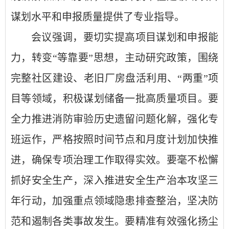
谋划水平和申报质量提供了专业指导。
会议强调，要切实提高项目谋划和申报能
力，转变“等靠要”思想，主动研究政策，围绕
完整社区建设、老旧厂房盘活利用、“两重”项
目等领域，积极谋划储备一批高质量项目。要
全力推进消防审验历史遗留问题化解，强化专
班运作，严格按照时间节点和月度计划加快推
进，确保专项治理工作取得实效。要毫不松懈
抓好安全生产，深入推进安全生产治本攻坚三
年行动，加强重点领域隐患排查整治，坚决防
范和遏制各类事故发生。要精准有效强化扬尘