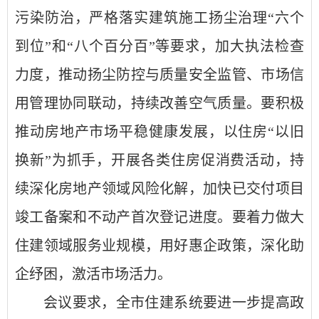
污染防治，严格落实建筑施工扬尘治理“六个
到位”和“八个百分百”等要求，加大执法检查
力度，推动扬尘防控与质量安全监管、市场信
用管理协同联动，持续改善空气质量。要积极
推动房地产市场平稳健康发展，以住房“以旧
换新”为抓手，开展各类住房促消费活动，持
续深化房地产领域风险化解，加快已交付项目
竣工备案和不动产首次登记进度。要着力做大
住建领域服务业规模，用好惠企政策，深化助
企纾困，激活市场活力。
会议要求，全市住建系统要进一步提高政