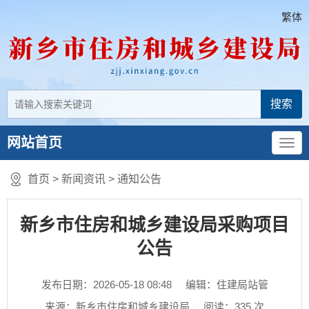
繁体
网站首页
首页
>
新闻资讯
>
通知公告
新乡市住房和城乡建设局采购项目
公告
发布日期：2026-05-18 08:48
编辑：住建局站管
来源：新乡市住房和城乡建设局
阅读：
335
次