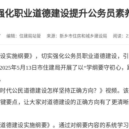
强化职业道德建设提升公务员素
7
编辑：住建局站管
来源：新乡市住房和城乡建设局
阅读：
2
建设实施纲要》，切实强化公务员职业道德建设，引
025年5月13日市住建局开展了以“学纲要守初心
​
新时代公民道德建设怎样坚持正确方向？》视频。该
关键要点，让大家对道德建设的正确方向有了更清晰
民道德建设实施纲要》。通过对纲要内容的系统学习