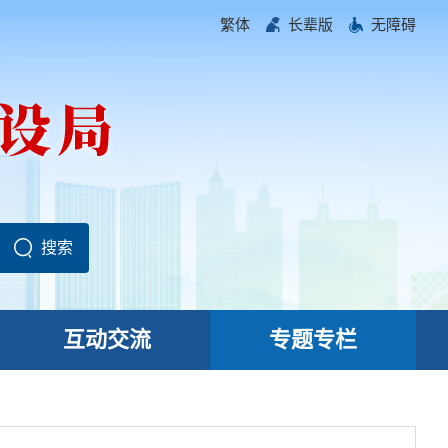
繁体
长辈版
无障碍
互动交流
专题专栏