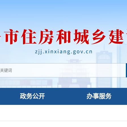
政务公开
办事服务