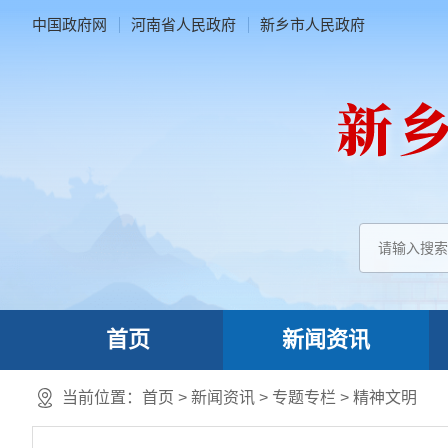
中国政府网
河南省人民政府
新乡市人民政府
首页
新闻资讯
当前位置：
首页
>
新闻资讯
>
专题专栏
>
精神文明