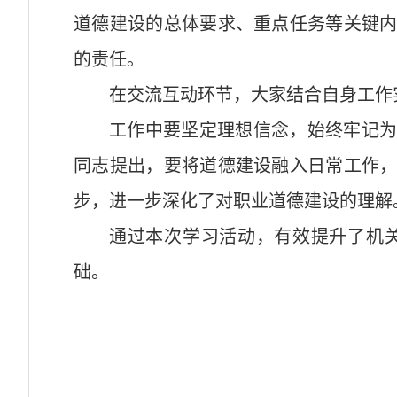
道德建设的总体要求、重点任务等关键
的责任。​
在交流互动环节，大家结合自身工作
工作中要坚定理想信念，始终牢记
同志提出，要将道德建设融入日常工作
步，进一步深化了对职业道德建设的理解。
通过本次学习活动，有效提升了机
础。