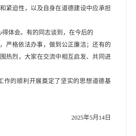
和紧迫性，以及自身在道德建设中应承担
心得体会。有的同志谈到，在今后的
，严格依法办事，做到公正廉洁；还有的
围热烈，大家在交流中相互启发、共同进
工作的顺利开展奠定了坚实的思想道德基
2025年5月14日