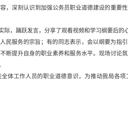
内容，深刻认识到加强公务员职业道德建设的重要性
实际，踊跃发言，分享了观看视频和学习纲要后的
为人民服务的宗旨；有的同志表示，会以纲要为指引
，不断提升自身的职业素养和服务水平。现场讨论氛
​
关全体工作人员的职业道德意识，为推动我局各项