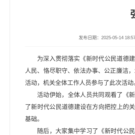
发布日期：2025-05-14 18:5
为深入贯彻落实《新时代公民道德
人民、恪尽职守、依法办事、公正廉洁，2
活动，机关全体工作人员参与了此次活动。
活动伊始，全体人员共同观看了《
了新时代公民道德建设在方向把控上的
基础。​
随后，大家集中学习了《新时代公