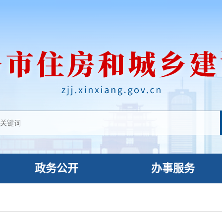
政务公开
办事服务