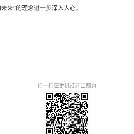
动未来”的理念进一步深入人心。
扫一扫在手机打开当前页