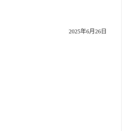
2025年6月26日