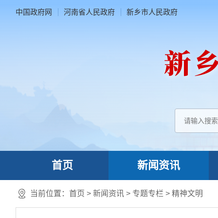
中国政府网
河南省人民政府
新乡市人民政府
首页
新闻资讯
当前位置：
首页
>
新闻资讯
>
专题专栏
>
精神文明