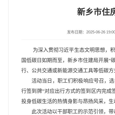
新乡市住房
发布日期：2025-06-26 19:0
为深入贯彻习近平生态文明思想，积极响
国低碳日如期而至，新乡市住建局开展“
行、公共交通或新能源交通工具等低碳方
活动当日，职工们积极响应号召，选
行签到牌”对应出行方式的签到区内完成
投身低碳生活的热情身影与昂扬风采，生
此次活动以干部职工的示范引领，带