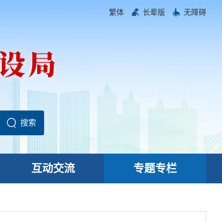
繁体
长辈版
无障碍
互动交流
专题专栏