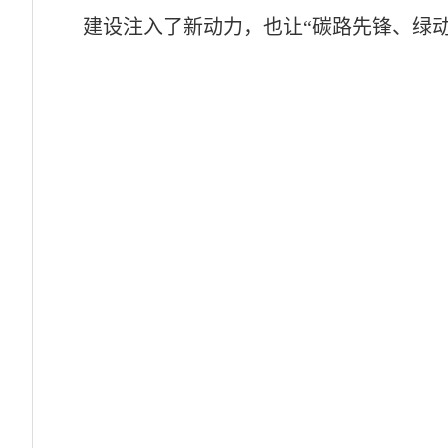
建设注入了新动力，也让“碳路先锋、绿