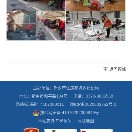
返回顶部
主办单位：新乡市住房和城乡建设局
地址：新乡市和平路134号
电话：0373-3696558
网站标识码：4107000011
豫ICP备2020032752号-1
豫公网安备 41070202000849号
本站支持IPV6访问
网站地图