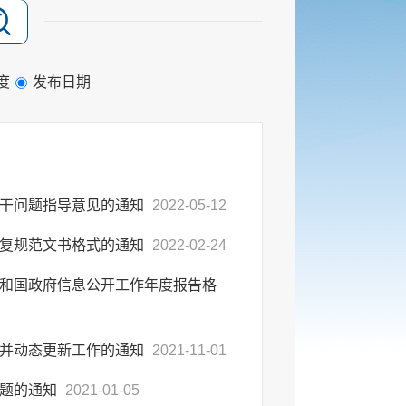
度
发布日期
若干问题指导意见的通知
2022-05-12
答复规范文书格式的通知
2022-02-24
和国政府信息公开工作年度报告格
开并动态更新工作的通知
2021-11-01
问题的通知
2021-01-05