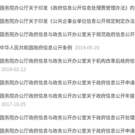
国务院办公厅关于印发《政府信息公开信息处理费管理办法》
国务院办公厅关于印发《公共企事业单位信息公开规定制定办
国务院办公厅政府信息与政务公开办公室关于规范政府信息公
中华人民共和国政府信息公开条例
2019-05-20
国务院办公厅政府信息与政务公开办公室关于机构改革后政府信
2019-02-12
国务院办公厅政府信息与政务公开办公室关于政府信息公开申
国务院办公厅政府信息与政务公开办公室关于政府信息公开年度
2017-10-25
国务院办公厅政府信息与政务公开办公室关于政府信息公开处
国务院办公厅政府信息与政务公开办公室关于政府信息公开申请