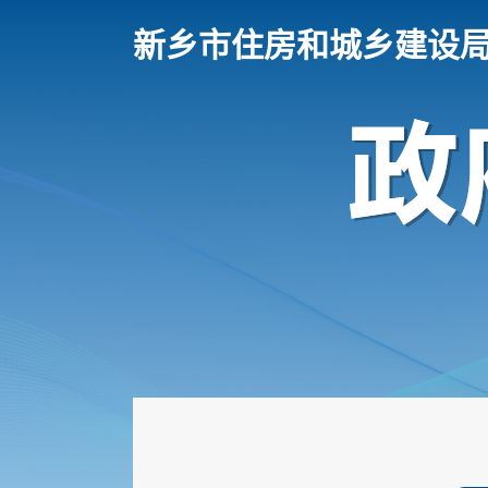
新乡市住房和城乡建设