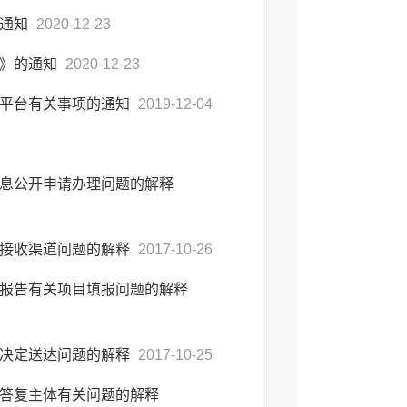
的通知
2020-12-23
法》的通知
2020-12-23
开平台有关事项的通知
2019-12-04
息公开申请办理问题的解释
请接收渠道问题的解释
2017-10-26
报告有关项目填报问题的解释
理决定送达问题的解释
2017-10-25
答复主体有关问题的解释