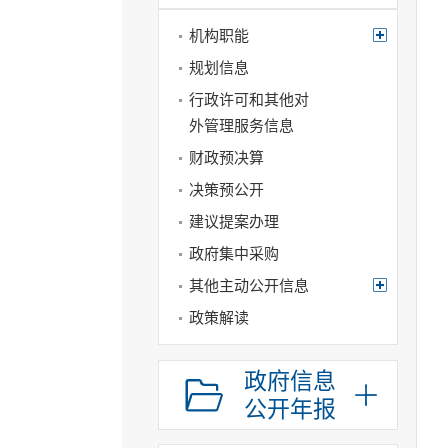
机构职能
规划信息
行政许可和其他对
外管理服务信息
财政预决算
决策预公开
建议提案办理
政府集中采购
其他主动公开信息
政策解读
政府信息
公开年报