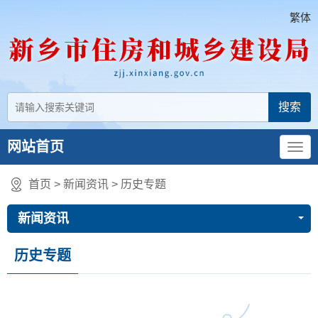
繁体
网站首页
首页
>
新闻资讯
>
历史专题
新闻资讯
历史专题