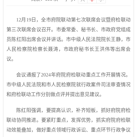
12月19日，全市府院联动第七次联席会议暨府检联动
第三次联席会议召开。市委常委、秘书长、市政府党组成
员陈红阳出席会议并讲话。市中级人民法院院长王静，市
人民检察院检察长聂涛，市政府秘书长王洪伟等出席会
议。
会议通报了2024年府院府检联动重点工作开展情况。
市中级人民法院和市人民检察院就行政案件司法审查情况
和府检联动工作分别做点评并提出意见建议。
陈红阳强调，要提高认识，补齐短板，抓好府院府检
联动协同推进。要紧盯重点，发挥优势，抓实府院府检联
动效能叠加，做好重点领域行政诉讼、重点环节行政争议