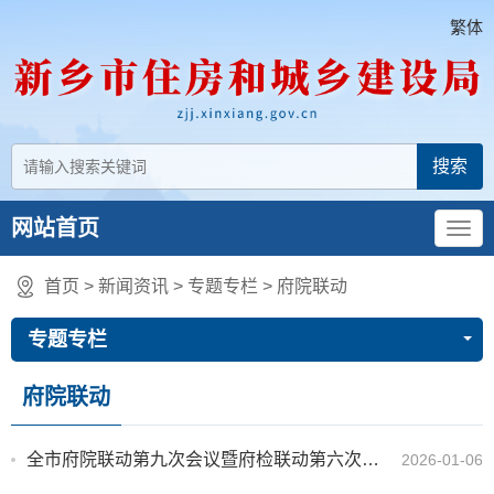
繁体
网站首页
首页
>
新闻资讯
>
专题专栏
>
府院联动
专题专栏
府院联动
全市府院联动第九次会议暨府检联动第六次会议召开
2026-01-06