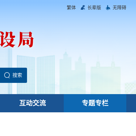
繁体
长辈版
无障碍
互动交流
专题专栏