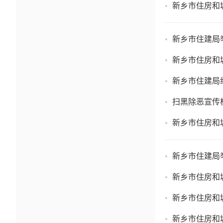
新乡市住房和
新乡市住建局
新乡市住房和
新乡市住建局
扫黑除恶宣传
新乡市住房和
新乡市住建局
新乡市住房和
新乡市住房和
新乡市住房和