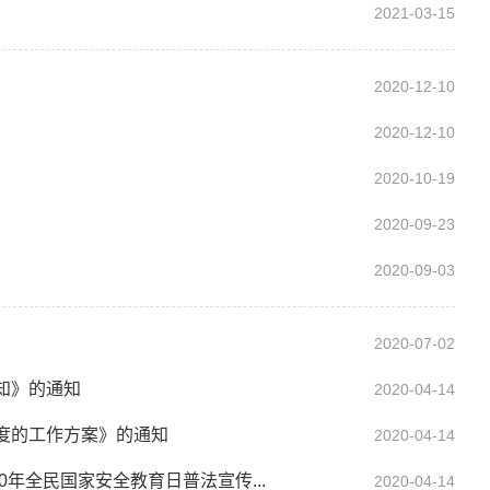
2021-03-15
2020-12-10
2020-12-10
2020-10-19
2020-09-23
2020-09-03
2020-07-02
知》的通知
2020-04-14
度的工作方案》的通知
2020-04-14
年全民国家安全教育日普法宣传...
2020-04-14