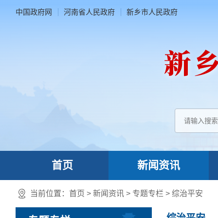
中国政府网
河南省人民政府
新乡市人民政府
首页
新闻资讯
当前位置：
首页
>
新闻资讯
>
专题专栏
>
综治平安