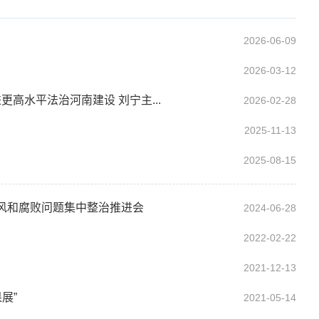
2026-06-09
2026-03-12
高水平法治河南建设 刘宁主...
2026-02-28
2025-11-13
2025-08-15
风和腐败问题集中整治推进会
2024-06-28
2022-02-22
2021-12-13
展”
2021-05-14