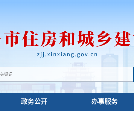
政务公开
办事服务