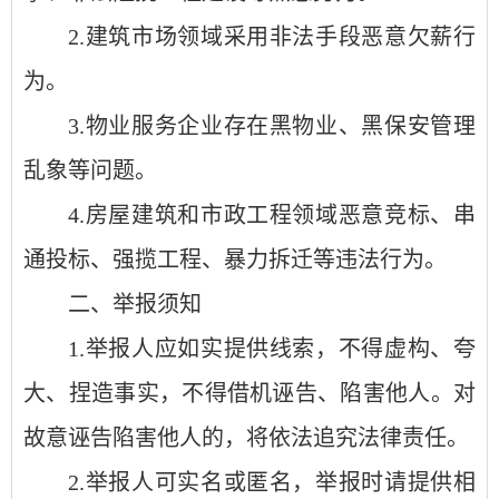
2.建筑市场领域采用非法手段恶意欠薪行
为。
3.物业服务企业存在黑物业、黑保安管理
乱象等问题。
4.房屋建筑和市政工程领域恶意竞标、串
通投标、强揽工程、暴力拆迁等违法行为。
二、举报须知
1.举报人应如实提供线索，不得虚构、夸
大、捏造事实，不得借机诬告、陷害他人。对
故意诬告陷害他人的，将依法追究法律责任。
2.举报人可实名或匿名，举报时请提供相