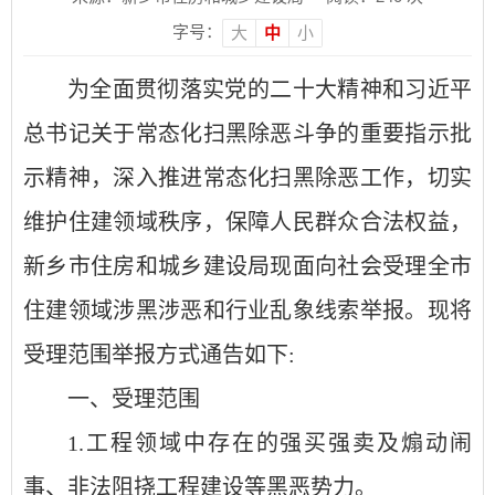
字号：
大
中
小
为全面贯彻落实党的二十大精神和习近平
总书记关于常态化扫黑除恶斗争的重要指示批
示精神，深入推进常态化扫黑除恶工作，切实
维护住建领域秩序，保障人民群众合法权益，
新乡市住房和城乡建设局现面向社会受理全市
住建领域涉黑涉恶和行业乱象线索举报。现将
受理范围举报方式通告如下:
一、受理范围
1.工程领域中存在的强买强卖及煽动闹
事、非法阻挠工程建设等黑恶势力。