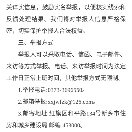
关详实信息，鼓励实名举报，以便核实线索和
反馈处理结果。我们将对举报人信息严格保
密，切实保护举报人合法权益。
三、举报方式
举报人可以采取电话、信函、电子邮件、
来访等方式举报。电话、来访举报时间为法定
工作日正常上班时间，其他举报方式无限制。
1.举报电话:0373-3696550。
2.邮箱举报:xxjwfzk@126.com。
3.邮寄地址:红旗区和平路134号新乡市住
房和城乡建设局 邮编:453000。