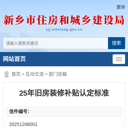
繁体
网站首页
首页
>
互动交流
>
部门信箱
25年旧房装修补贴认定标准
信件编号：
20251206001