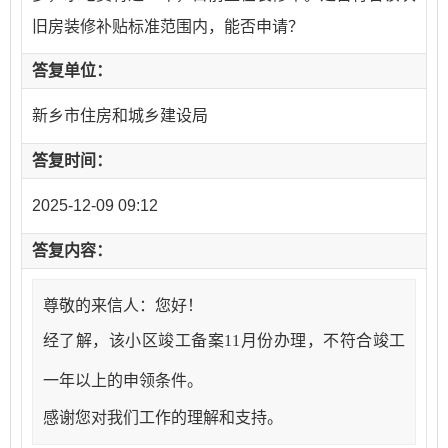
旧房装修补贴标准范围内，能否申请？
答复单位：
新乡市住房和城乡建设局
答复时间：
2025-12-09 09:12
答复内容：
尊敬的来信人：您好！
经了解，该小区竣工备案
11
月份办理，不符合竣工
一年以上的申领条件。
感谢您对我们工作的理解和支持。