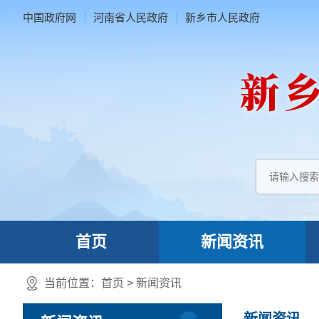
中国政府网
河南省人民政府
新乡市人民政府
首页
新闻资讯
当前位置：
首页
>
新闻资讯