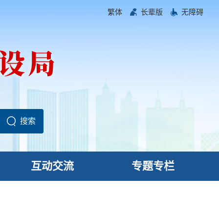
繁体
长辈版
无障碍
互动交流
专题专栏