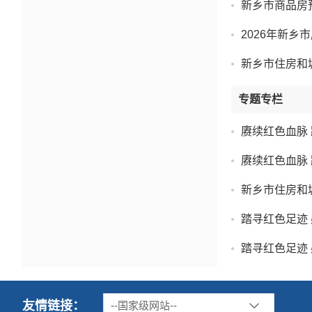
新乡市商品房预
2026年新
新乡市住房和
专题专栏
赓续红色血脉
赓续红色血脉
新乡市住房和
踏寻红色足迹
踏寻红色足迹
友情链接：
--国家级网站--