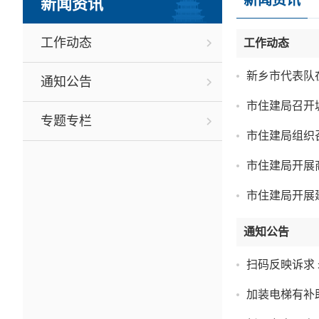
新闻资讯
新闻资讯
工作动态
工作动态
新乡市代表队
通知公告
市住建局召开
专题专栏
市住建局组织
市住建局开展
市住建局开展
通知公告
扫码反映诉求 
加装电梯有补