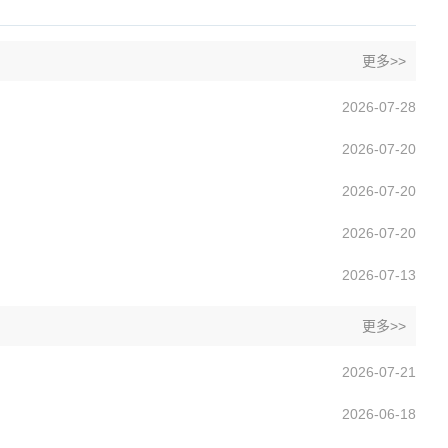
更多>>
2026-07-28
2026-07-20
2026-07-20
2026-07-20
2026-07-13
更多>>
2026-07-21
2026-06-18