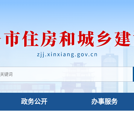
政务公开
办事服务