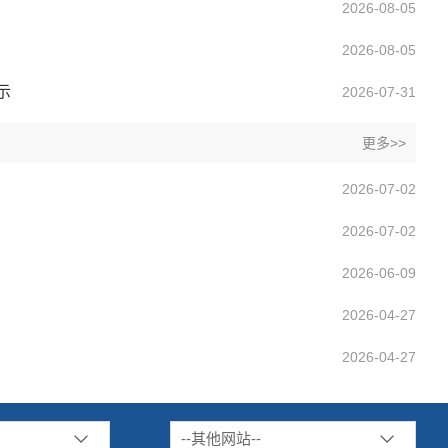
2026-08-05
2026-08-05
示
2026-07-31
更多>>
2026-07-02
2026-07-02
2026-06-09
2026-04-27
2026-04-27
--其他网站--