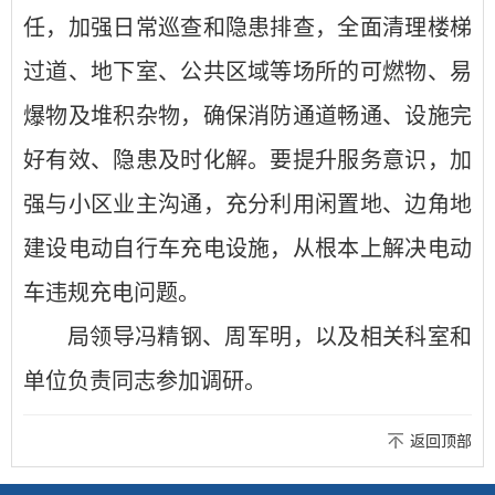
任，加强日常巡查和隐患排查，全面清理楼梯
过道、地下室、公共区域等场所的可燃物、易
爆物及堆积杂物，确保消防通道畅通、设施完
好有效、隐患及时化解。要提升服务意识，加
强与小区业主沟通，充分利用闲置地、边角地
建设电动自行车充电设施，从根本上解决电动
车违规充电问题。
局领导冯精钢、周军明，以及相关科室和
单位负责同志参加调研。
返回顶部