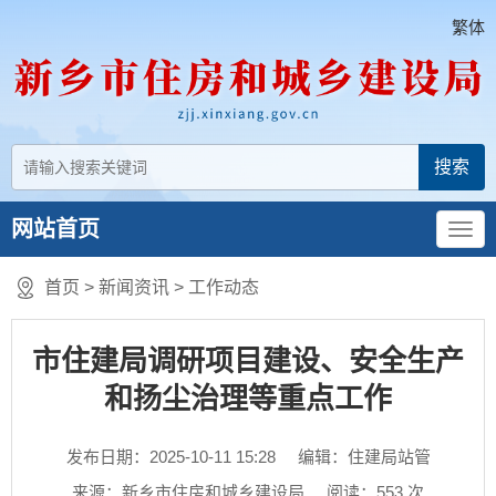
繁体
网站首页
首页
>
新闻资讯
>
工作动态
市住建局调研项目建设、安全生产
和扬尘治理等重点工作
发布日期：2025-10-11 15:28
编辑：住建局站管
来源：新乡市住房和城乡建设局
阅读：
553
次