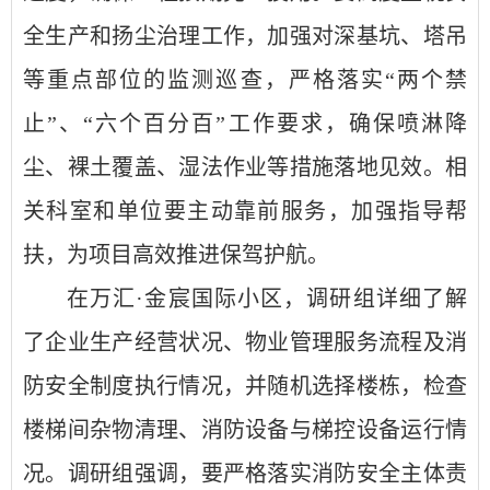
全生产和扬尘治理工作，加强对深基坑、塔吊
等重点部位的监测巡查，严格落实“两个禁
止”、“六个百分百”工作要求，确保喷淋降
尘、裸土覆盖、湿法作业等措施落地见效。相
关科室和单位要主动靠前服务，加强指导帮
扶，为项目高效推进保驾护航。
在万汇·金宸国际小区，调研组详细了解
了企业生产经营状况、物业管理服务流程及消
防安全制度执行情况，并随机选择楼栋，检查
楼梯间杂物清理、消防设备与梯控设备运行情
况。调研组强调，要严格落实消防安全主体责