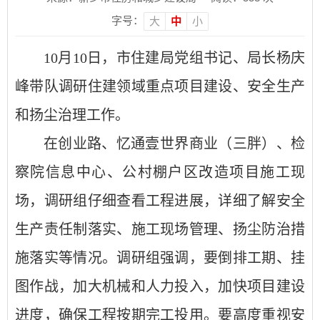
字号：
大
中
小
10月10日，市住建局党组书记、局长杨庆
峰带队调研住建领域重点项目建设、安全生产
和扬尘治理工作。
在创业路、忆通壹世界商业（三胖）、检
察院信息中心、公村棚户区改造项目施工现
场，调研组仔细查看工程进展，详细了解安全
生产责任制落实、施工现场管理、扬尘防治措
施落实等情况。调研组强调，要倒排工期、挂
图作战，加大机械和人力投入，加快项目建设
进度，确保工程按期完工投用。要高度重视安