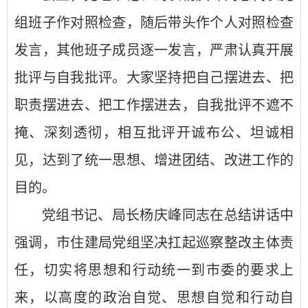
组班子作对照检查，随后带头作个人对照检查
发言，其他班子成员逐一发言，严肃认真开展
批评与自我批评。大家坚持把自己摆进去、把
职责摆进去、把工作摆进去，自我批评不遮不
掩、深刻透彻，相互批评开诚布公、坦诚相
见，达到了统一思想、增进团结、改进工作的
目的。
党组书记、局长杨庆峰同志在总结讲话中
强调，市住建局党组坚决扛起巡察整改主体责
任，切实将思想和行动统一到市委的要求上
来，以高度的政治自觉、思想自觉和行动自