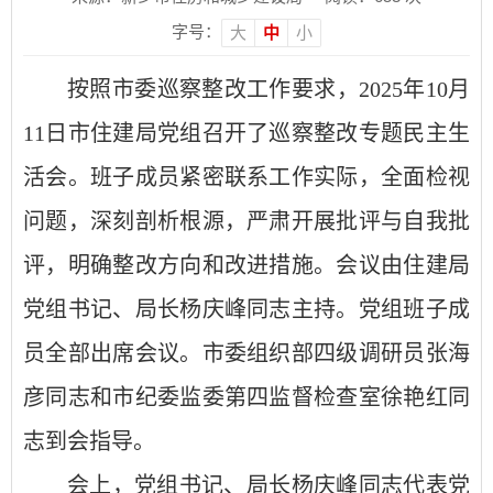
字号：
大
中
小
按照市委巡察整改工作要求，2025年10月
11日市住建局党组召开了巡察整改专题民主生
活会。班子成员紧密联系工作实际，全面检视
问题，深刻剖析根源，严肃开展批评与自我批
评，明确整改方向和改进措施。会议由住建局
党组书记、局长杨庆峰同志主持。党组班子成
员全部出席会议。市委组织部四级调研员张海
彦同志和市纪委监委第四监督检查室徐艳红同
志到会指导。
会上，党组书记、局长杨庆峰同志代表党