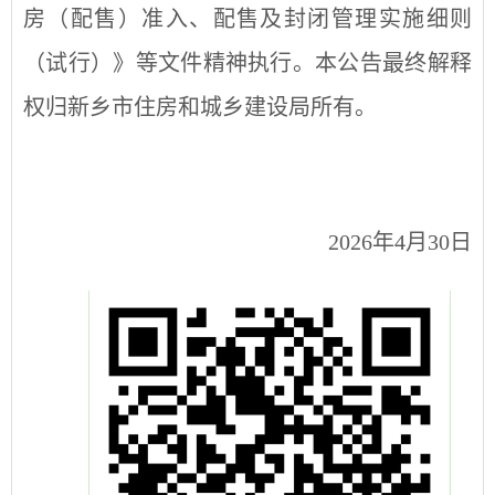
房（配售）准入、配售及封闭管理实施细则
（试行）》等文件精神执行。本公告最终解释
权归新乡市住房和城乡建设局所有。
2026年4月30日