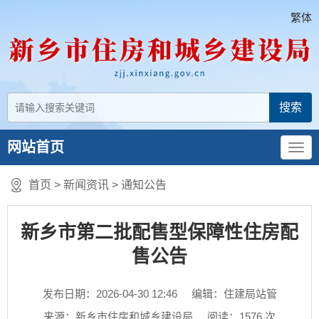
繁体
网站首页
首页
>
新闻资讯
>
通知公告
新乡市第二批配售型保障性住房配
售公告
发布日期：2026-04-30 12:46
编辑：住建局站管
来源：新乡市住房和城乡建设局
阅读：
1576
次