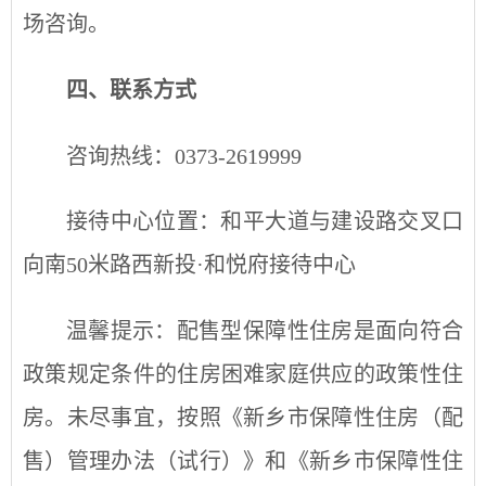
场咨询。
四、联系方式
咨询热线：0373-
2619999
接待中心位置：
和平
大道
与建设路交叉口
向南50米路西新投·和悦府接待中心
温馨提示：配售型保障性住房是面向符合
政策规定条件的住房困难家庭供应的政策性住
房。未尽事宜，按照《新乡市保障性住房（配
售）管理办法（试行）》和《新乡市保障性住