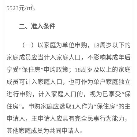
5523
元/㎡
。
二、准入条件
（一）以家庭为单位申购，18周岁以下的
家庭成员应当计入家庭人口，不影响其成年后
享受
“
保住房
”
申购政策；18周岁及以上的家庭
成员可计入家庭人口，也可作为单户家庭独立
进行申购，计入家庭人口的，视为已享受“保
住房”。申购家庭应选取1人作为
“
保住房
”
的
主
申请人，主申请人应具有完全民事行为能力，
其他家庭成员为共同申请人。