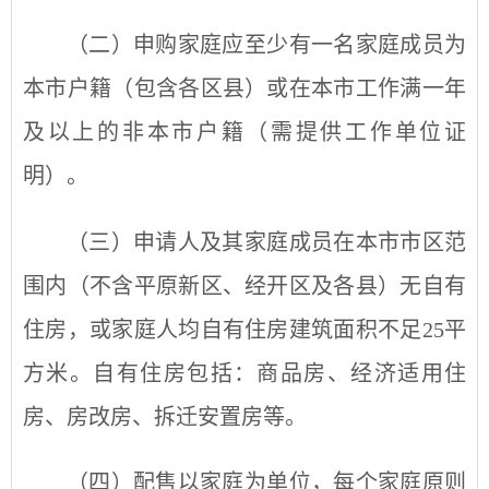
（二）申购家庭应至少有一名家庭成员为
本市户籍（包含各区县）或在本市工作满一年
及以上的非本市户籍（需提供工作单位证
明）。
（三）申请人及其家庭成员在本市市区范
围内（不含平原新区、经开区及各县）无自有
住房，或家庭人均自有住房建筑面积不足25平
方米。自有住房包括：商品房、经济适用住
房、房改房、拆迁安置房等。
（四）配售以家庭为单位，每个家庭原则