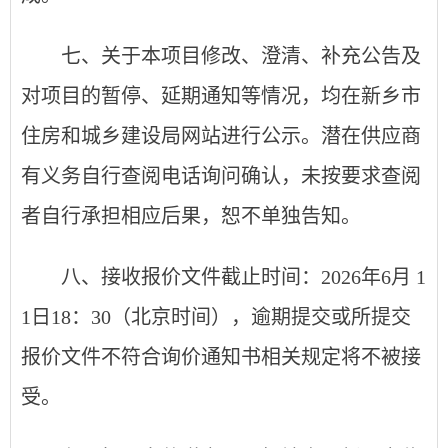
七
、关于本项目修改、澄清、补充公告及
对项目的暂停、延期通知等情况，均在新乡市
住房和城乡建设局网站进行公示。潜在供应商
有义务自行查阅电话询问确认，未按要求查阅
者自行承担相应后果，恕不单独告知。
八
、接收报价文件
截止
时间：2026年6月
1
1
日
18：30
（北京时间），逾期提交或所提交
报价文件不符合询价通知书相关规定将不被接
受。