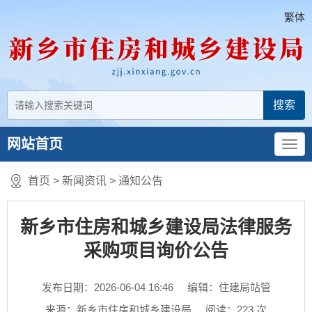
繁体
网站首页
首页
>
新闻资讯
>
通知公告
新乡市住房和城乡建设局法律服务
采购项目询价公告
发布日期：2026-06-04 16:46
编辑：住建局站管
来源：新乡市住房和城乡建设局
阅读：
223
次