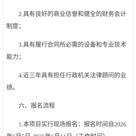
2
.
具有良好的商业信誉和健全的财务会计
制度；
3
.
具有履行合同所必需的设备和专业技术
能力；
4
.
近三年具有担任行政机关法律顾问的业
绩。
六、报名流程
1
.
本项目实行现场报名：报名时间自2026