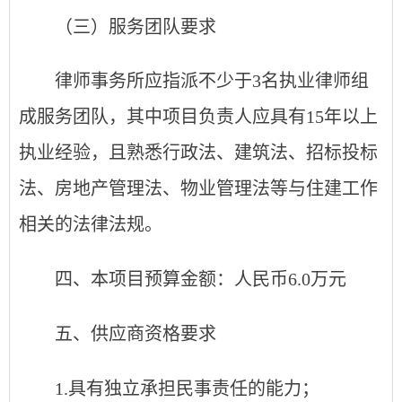
（三）服务团队要求
律师事务所应指派不少于3名执业律师组
成服务团队，其中项目负责人应具有15年以上
执业经验，且熟悉行政法、建筑法、招标投标
法、房地产管理法、物业管理法等与住建工作
相关的法律法规。
四、本项目预算金额：人民币
6.0
万元
五、供应商资格要求
1
.
具有独立承担民事责任的能力；