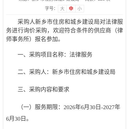
字号：
大
中
小
采购人新乡市住房和城乡建设局对法律服
务进行询价采购，欢迎符合条件的供应商（律
师事务所）报名参加。
一、
采购项目名称：法律服务
二、采购人：新乡市住房和城乡建设局
三、采购内容和要求
（一）服务期限：2026年6月30日-2027年
6月30日。