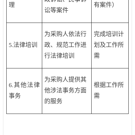
理
有案件）
讼等案件
为采购人依法行
完成培训计
5.法律培训
政、规范工作进
划及工作所
行法律培训
需
为采购人提供其
6.其他法律
根据工作所
他涉法事务方面
事务
需
的服务