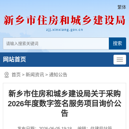
繁体
网站首页
首页
>
新闻资讯
>
通知公告
新乡市住房和城乡建设局关于采购
2026年度数字签名服务项目询价公
告
发布日期：2026-06-05 19:18
编辑：住建局站管