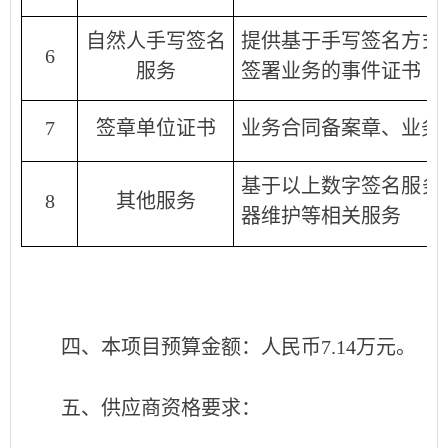
自然人手写签名
提供基于手写签名方式
6
服务
签署业务的事件证书
7
签章单位证书
业务合同备案章、业务
基于以上数字签名服务
8
其他服务
器维护等相关服务
四、本项目预算金额：人民币7.14万元。
五、供应商资格要求：