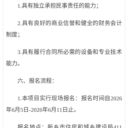
1.具有独立承担民事责任的能力；
2.具有良好的商业信誉和健全的财务会计
制度；
3.具有履行合同所必需的设备和专业技术
能力。
六、报名流程：
1.本项目实行现场报名：报名时间自2026
年6月5日-2026年6月11日止。
报名地点：新乡市住房和城乡建设局411