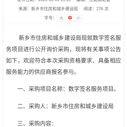
来源：新乡市住房和城乡建设局
阅读：
276
次
字号：
大
中
小
新乡市住房和城乡建设局现就数字签名服
务项目进行公开询价采购，现将有关事项公告
如下，欢迎符合本次采购资格要求、具备相应
服务能力的供应商报名参与。
一、采购项目名称：数字签名服务项目。
二、采购人：新乡市住房和城乡建设局
三、采购内容：