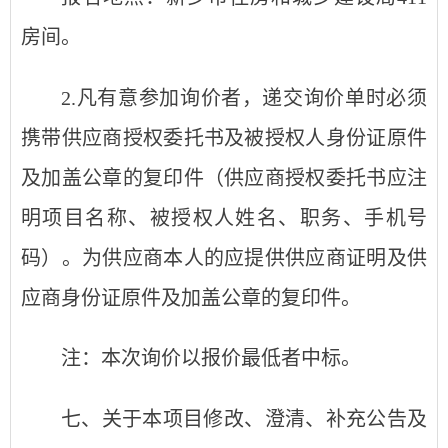
房间。
2.凡有意参加询价者，递交询价单时必须
携带供应商授权委托书及被授权人身份证原件
及加盖公章的复印件（供应商授权委托书应注
明项目名称、被授权人姓名、职务、手机号
码）。为供应商本人的应提供供应商证明及供
应商身份证原件及加盖公章的复印件。
注：本次询价以报价最低者中标。
七、关于本项目修改、澄清、补充公告及