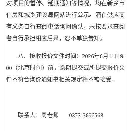
对项目的暂停、延期通知等情况，均在新乡市
住房和城乡建设局网站进行公示。潜在供应商
有义务自行查阅电话询问确认，未按要求查阅
者自行承担相应后果，恕不单独告知。
八、接收报价文件时间：2026年6月11日9:
00（北京时间）前，逾期提交或所提交报价文
件不符合询价通知书相关规定将不被接受。
联系人：周老师 0373-3696568