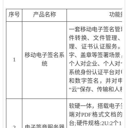
序号
产品名称
功能描
一套移动电子签名管理
件转换、文件管理、
理、证书认证服务。
移动电子签名系
字、盖章等签署场景，
1
统
个人对企业、个人对个
系统身份认证平台对申
和数字签名，并对申
“云”保存、传输和人相
软硬一体，搭载电子签
端对PDF格式文档的
台;硬件规格:2U:2个1
2
电子签章服务器