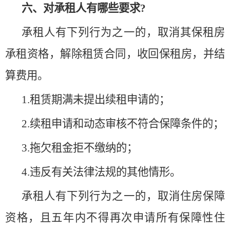
六、对承租人有哪些要求?
承租人有下列行为之一的，取消其保租房
承租资格，解除租赁合同，收回保租房，并结
算费用。
1.租赁期满未提出续租申请的；
2.续租申请和动态审核不符合保障条件的；
3.拖欠租金拒不缴纳的；
4.违反有关法律法规的其他情形。
承租人有下列行为之一的，取消住房保障
资格，且五年内不得再次申请所有保障性住