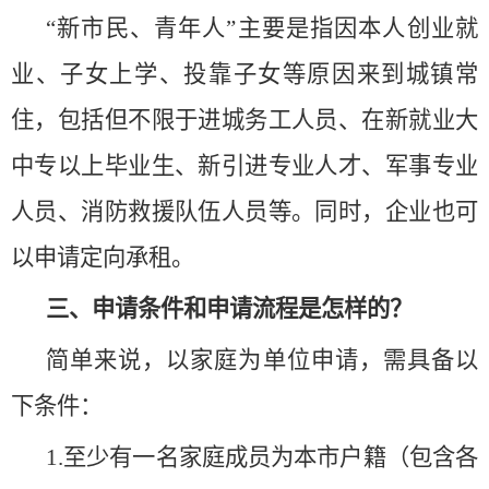
“新市民、青年人”主要是指因本人创业就
业、子女上学、投靠子女等原因来到城镇常
住，包括但不限于进城务工人员、在新就业大
中专以上毕业生、新引进专业人才、军事专业
人员、消防救援队伍人员等。同时，企业也可
以申请定向承租。
三、申请条件和申请流程是怎样的？
简单来说，以家庭为单位申请，需具备以
下条件：
1.至少有一名家庭成员为本市户籍（包含各