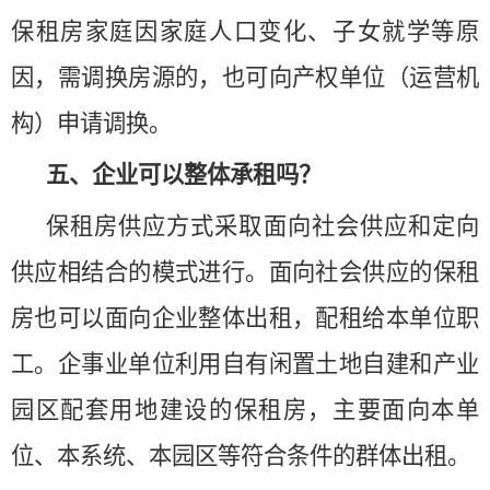
保租房家庭因家庭人口变化、子女就学等原
因，需调换房源的，也可向产权单位（运营机
构）申请调换。
五、企业可以整体承租吗？
保租房供应方式采取面向社会供应和定向
供应相结合的模式进行。面向社会供应的保租
房也可以面向企业整体出租，配租给本单位职
工。企事业单位利用自有闲置土地自建和产业
园区配套用地建设的保租房，主要面向本单
位、本系统、本园区等符合条件的群体出租。