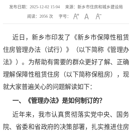
发布日期：2025-12-02 15:04
来源：新乡市住房和城乡建设局
阅读：
2056
次
字号：
近日，新乡市印发了《新乡市保障性租赁
住房管理办法（试行）》（以下简称《管理办
法》）。为帮助有需要的群众更好了解、正确
理解保障性租赁住房（以下简称保租房），现
就大家普遍关心的问题解读如下：
一、《管理办法》是如何制订的？
近年来，我市认真贯彻落实党中央、国务
院、省委和省政府的决策部署，扎实推进住房