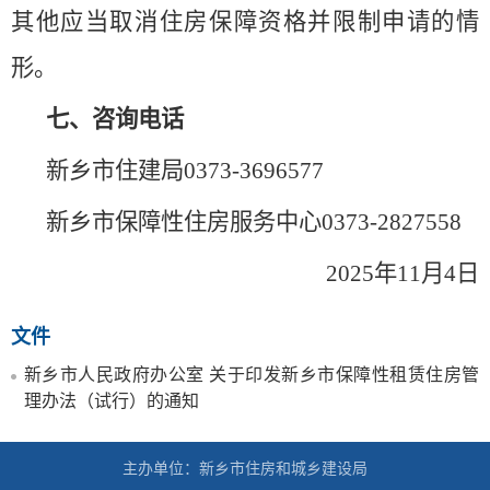
其他应当取消住房保障资格并限制申请的情
形。
七、咨询电话
新乡市住建局0373-3696577
新乡市保障性住房服务中心0373-2827558
2025年11月4日
文件
新乡市人民政府办公室 关于印发新乡市保障性租赁住房管
理办法（试行）的通知
主办单位：新乡市住房和城乡建设局