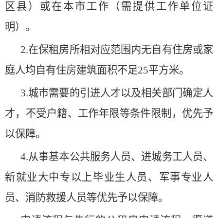
区县）或在本市工作（需提供工作单位证
明）。
2.在保租房所相对应范围内无自有住房或家
庭人均自有住房建筑面积不足25平方米。
3.城市需要的引进人才以及相关部门确定人
才，不受户籍、工作年限等条件限制，优先予
以保障。
4.从事基本公共服务人员、进城务工人员、
新就业大中专以上毕业生人员、军事专业人
员、消防救援人员等优先予以保障。