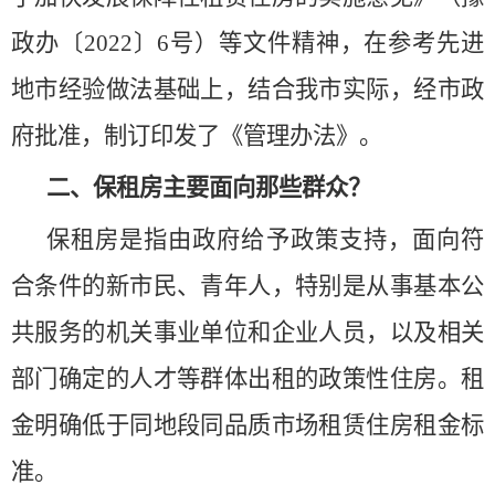
政办〔2022〕6号）等文件精神，在参考先进
地市经验做法基础上，结合我市实际，经市政
府批准，制订印发了《管理办法》。
二、保租房主要面向那些群众？
保租房是指由政府给予政策支持，面向符
合条件的新市民、青年人，特别是从事基本公
共服务的机关事业单位和企业人员，以及相关
部门确定的人才等群体出租的政策性住房。租
金明确低于同地段同品质市场租赁住房租金标
准。