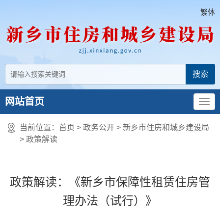
繁体
网站首页
当前位置：
首页
> 政务公开 > 新乡市住房和城乡建设局
>
政策解读
政策解读：《新乡市保障性租赁住房管
理办法（试行）》