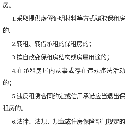
房。
1.采取提供虚假证明材料等方式骗取保租房
的;
2.转租、转借承租的保租房的；
3.擅自改变保租房结构或房屋用途的；
4.在承租房屋内从事或存在违规违法活动
的；
5.违反租赁合同约定或信用承诺应当退出保
租房的。
6.法律、法规、规章或住房保障部门规定的