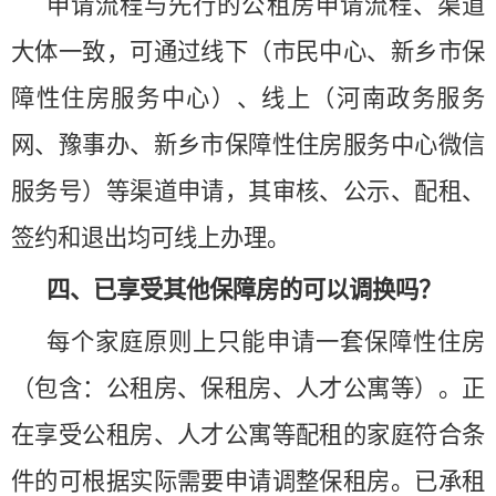
申请流程与先行的公租房申请流程、渠道
大体一致，可通过线下（市民中心、新乡市保
障性住房服务中心）、线上（河南政务服务
网、豫事办、新乡市保障性住房服务中心微信
服务号）等渠道申请，其审核、公示、配租、
签约和退出均可线上办理。
四、已享受其他保障房的可以调换吗？
每个家庭原则上只能申请一套保障性住房
（包含：公租房、保租房、人才公寓等）。正
在享受公租房、人才公寓等配租的家庭符合条
件的可根据实际需要申请调整保租房。已承租