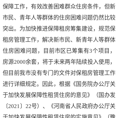
保障工作，有效改善困难群众住房条件，但新
市民、青年人等群体的住房困难问题仍然比较
突出。为加快推进保障租房筹集建设，规范保
租房管理工作，解决新市民、新青年人等群体
住房困难问题，目前市区已筹集有3个项目，
房源2000余套，将于未来两年陆续投入使用，
但目前我市没有专门的文件对保租房管理工作
进行详细规定。因此，根据《国务院办公厅关
于加快发展保障性租赁住房的意见》（国办发
〔2021〕22号）、《河南省人民政府办公厅关
于加快发展保障性租赁住房的实施意见》（豫