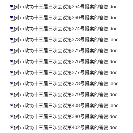
对市政协十三届三次会议第354号提案的答复.doc
对市政协十三届三次会议第360号提案的答复.doc
对市政协十三届三次会议第374号提案的答复.doc
对市政协十三届三次会议第373号提案的答复 .doc
对市政协十三届三次会议第375号提案的答复.doc
对市政协十三届三次会议第376号提案的答复.doc
对市政协十三届三次会议第377号提案的答复.doc
对市政协十三届三次会议第378号提案的答复 .doc
对市政协十三届三次会议第379号提案的答复.doc
对市政协十三届三次会议第408号提案的答复 .doc
对市政协十三届三次会议第380号提案的答复.doc
对市政协十三届三次会议第402号提案的答复.doc