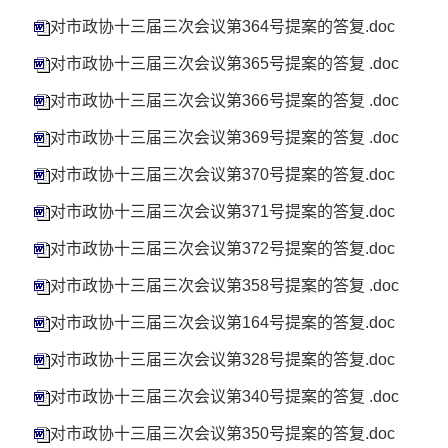
对市政协十三届三次会议第364号提案的答复.doc
对市政协十三届三次会议第365号提案的答复 .doc
对市政协十三届三次会议第366号提案的答复 .doc
对市政协十三届三次会议第369号提案的答复 .doc
对市政协十三届三次会议第370号提案的答复.doc
对市政协十三届三次会议第371号提案的答复.doc
对市政协十三届三次会议第372号提案的答复.doc
对市政协十三届三次会议第358号提案的答复 .doc
对市政协十三届三次会议第164号提案的答复.doc
对市政协十三届三次会议第328号提案的答复.doc
对市政协十三届三次会议第340号提案的答复 .doc
对市政协十三届三次会议第350号提案的答复.doc