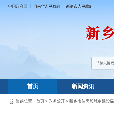
中国政府网
河南省人民政府
新乡市人民政府
首页
新闻资讯
当前位置：
首页
> 政务公开 > 新乡市住房和城乡建设