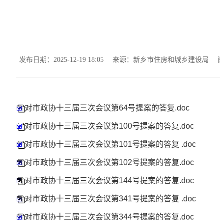
发布日期：2025-12-19 18:05
来源：新乡市住房和城乡建设局
对市政协十三届三次会议第64号提案的答复.doc
对市政协十三届三次会议第100号提案的答复.doc
对市政协十三届三次会议第101号提案的答复 .doc
对市政协十三届三次会议第102号提案的答复.doc
对市政协十三届三次会议第144号提案的答复.doc
对市政协十三届三次会议第341号提案的答复 .doc
对市政协十三届三次会议第344号提案的答复.doc