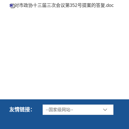
对市政协十三届三次会议第352号提案的答复.doc
友情链接：
--国家级网站--