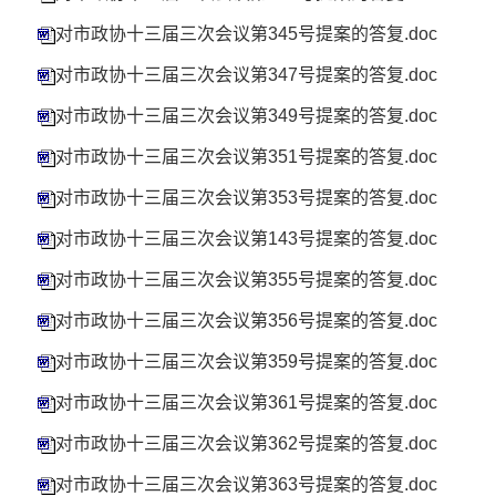
对市政协十三届三次会议第345号提案的答复.doc
对市政协十三届三次会议第347号提案的答复.doc
对市政协十三届三次会议第349号提案的答复.doc
对市政协十三届三次会议第351号提案的答复.doc
对市政协十三届三次会议第353号提案的答复.doc
对市政协十三届三次会议第143号提案的答复.doc
对市政协十三届三次会议第355号提案的答复.doc
对市政协十三届三次会议第356号提案的答复.doc
对市政协十三届三次会议第359号提案的答复.doc
对市政协十三届三次会议第361号提案的答复.doc
对市政协十三届三次会议第362号提案的答复.doc
对市政协十三届三次会议第363号提案的答复.doc