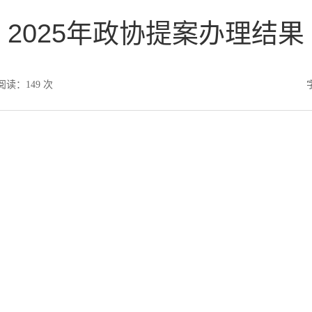
2025年政协提案办理结果
阅读：
149
次