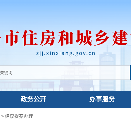
政务公开
办事服务
局
>
建议提案办理