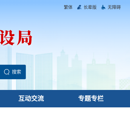
繁体
长辈版
无障碍
互动交流
专题专栏