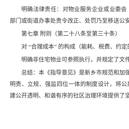
明确法律责任‌：对物业服务企业或业委会
部门或街道办事处责令改正、处罚乃至‌移送公
第七章 附则（第二十八条至第三十条）
对 ‌“合理成本”‌ 的构成（能耗、税费
明确非住宅物业可参照执行，并规定了文
总结‌：本《指导意见》是新乡市规范和加强
明责、立规、强监‌四位一体的制度设计，将
建公开透明、和谐有序的社区治理环境提供了