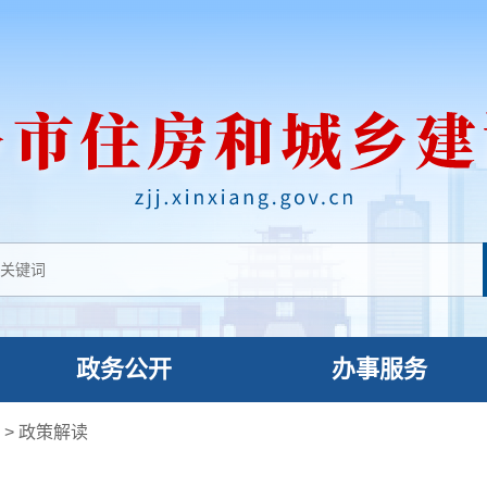
政务公开
办事服务
局
>
政策解读