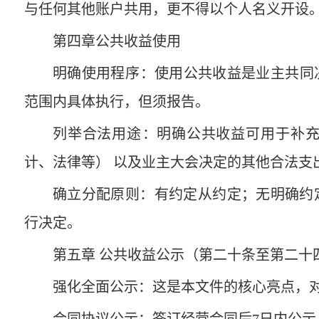
与任何其他账户共用，更不得以个人名义开设。
第四章公共收益使用
明确使用程序‌：使用公共收益是业主共
范围内具体执行，但须报告。
列举合法用途‌：明确公共收益可用于‌
计、法律等）‌ 以及业主大会决定的其他合法支
确立分配原则‌：有约定从约定；无明确约
行决定。
第五章 公共收益公示（第二十条至第二十
强化全面公示‌：这是本文件的核心亮点，对