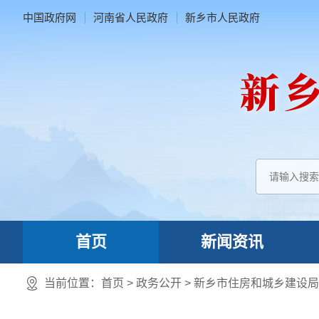
中国政府网
河南省人民政府
新乡市人民政府
首页
新闻资讯
当前位置：
首页
> 政务公开 > 新乡市住房和城乡建设