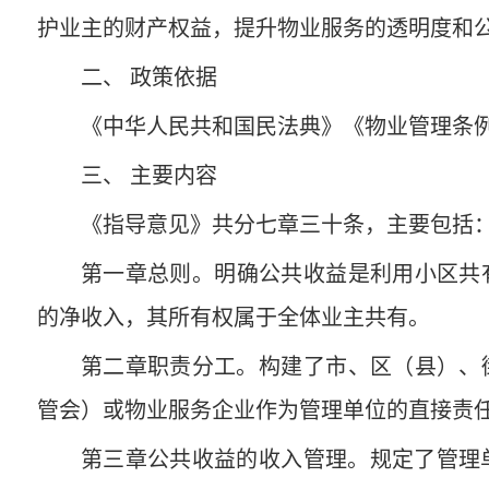
护业主的财产权益，提升物业服务的透明度和
二、 政策依据
《中华人民共和国民法典》《物业管理条
三、 主要内容
《指导意见》共分七章三十条，主要包括
第一章总则‌。明确公共收益是利用小区共
的净收入，其所有权‌属于全体业主共有‌。
第二章职责分工。构建了‌市、区（县）、
管会）或物业服务企业作为管理单位的直接责
第三章公共收益的收入管理。规定了管理单