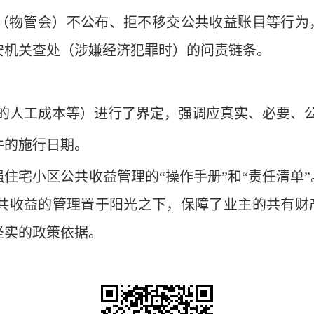
（物管会）‌不公布、拒不移交‌公共收益账目等行
安机关‌查处（涉嫌经济犯罪时）的问责链条。
、约定的人工成本等）进行了界定，强调应真实、必要、
件的施行日期。
住宅小区公共收益管理的“操作手册”和“责任清单”
公共收益的管理置于阳光之下，保障了业主的共有财
坚实的政策依据。