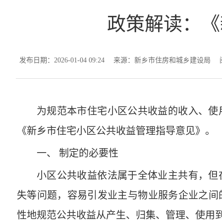
政策解读：《
发布日期：2026-01-04 09:24
来源：新乡市住房和城乡建设局
为规范本市住宅小区公共收益的收入、使
《新乡市住宅小区公共收益管理指导意见》。
一、 制定的必要性
小区公共收益依法属于全体业主共有，但
失等问题，容易引发业主与物业服务企业之间
性地规范‌公共收益从‌产生、归集、管理、使用