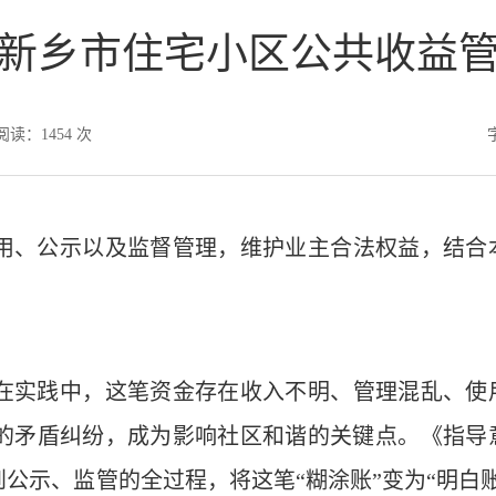
新乡市住宅小区公共收益
阅读：
1454
次
用、公示以及监督管理，维护业主合法权益，结合
在实践中，这笔资金存在收入不明、管理混乱、使
的矛盾纠纷，成为影响社区和谐的关键点。《指导意
到公示、监管‌的全过程，将这笔“糊涂账”变为“明白