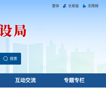
繁体
长辈版
无障碍
互动交流
专题专栏