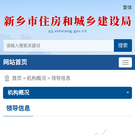
繁体
网站首页
首页
>
机构概况
>
领导信息
机构概况
领导信息