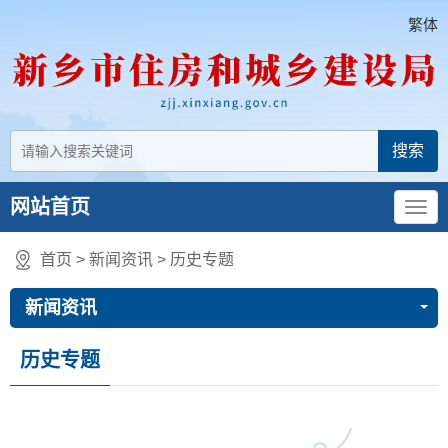
繁体
网站首页
首页
>
新闻资讯
>
历史专题
新闻资讯
历史专题