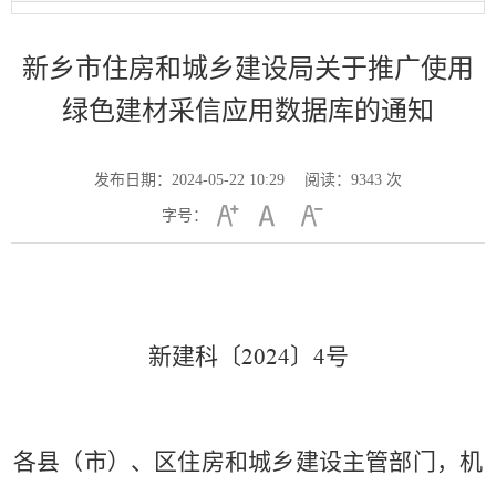
新乡市住房和城乡建设局关于推广使用
绿色建材采信应用数据库的通知
发布日期：2024-05-22 10:29
阅读：
9343
次
字号：
新建科〔
〕
号
202
4
4
各县（市）、区住房和城乡建设主管部门，机