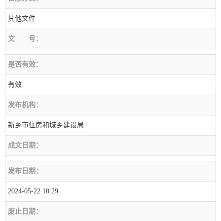
其他文件
文
号：
是否有效：
有效
发布机构：
新乡市住房和城乡建设局
成文日期：
发布日期：
2024-05-22 10:29
废止日期：