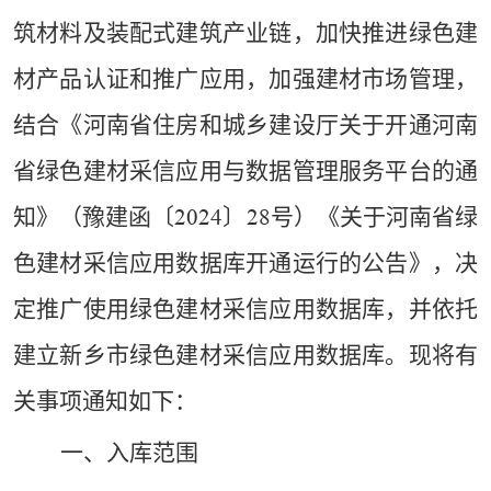
筑材料及装配式建筑产业链，加快推进绿色建
材产品认证和推广应用，加强建材市场管理，
结合《河南省住房和城乡建设厅关于开通河南
省绿色建材采信应用与数据管理服务平台的通
知》（豫建函〔
〕
号）《关于河南省绿
2024
28
色建材采信应用数据库开通运行的公告》，决
定推广使用绿色建材采信应用数据库，并依托
建立新乡市绿色建材采信应用数据库。现将有
关事项通知如下：
一、
入库范围