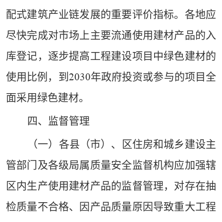
配式建筑产业链发展的重要评价指标。各地应
尽快完成对市场上主要流通使用建材产品的入
库登记，逐步提高工程建设项目中绿色建材的
使用比例，到
年政府投资或参与的项目全
2030
面采用绿色建材。
四、
监督管理
（一）各县（市）、区住房和城乡建设主
管部门及各级局属质量安全监督机构应加强辖
区内生产使用建材产品的监督管理，对存在
抽
检质量不合格、因产品质量原因导致重大工程