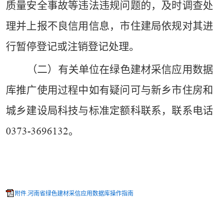
质量安全事故等违法违规问题的
，及时调查处
理并上报不良信用信息，市住建局依规对其进
行暂停登记或注销登记处理。
（二）有关单位在绿色建材采信应用数据
库推广使用过程中如有疑问可与新乡市住房和
城乡建设局科技与标准定额科联系，联系电话
。
0373-3696132
附件.河南省绿色建材采信应用数据库操作指南