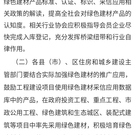
绿色建材产品标准、认证、标识、采信应用相
关政策的解读，提高全社会对绿色建材产品的
认知度。相关行业协会应积极指导会员企业尽
快完成入库登记，充分发挥桥梁纽带和行业自
律作用。
（二）各县（市）、区住房和城乡建设主
管部门要结合实际加强绿色建材的推广应用，
鼓励工程建设项目使用绿色建材采信应用数据
库中的产品，在政府投资工程、重点工程、市
政公用工程、绿色建筑和生态城区、装配式建
筑等项目中率先采用绿色建材，积极培育绿色