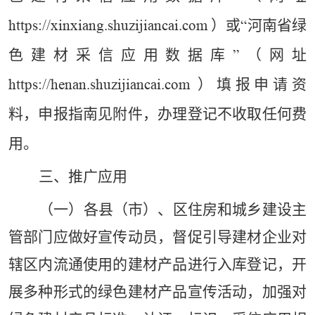
）或
河南省绿
https://xinxiang.shuzijiancai.com
“
色建材采信应用数据库
（网址
”
）填报申请资
https://henan.shuzijiancai.com
料，申报指南见附件，办理登记不收取任何费
用。
三、
推广应用
（一）各县（市）、区住房和城乡建设主
管部门应做好宣传动员，督促引导建材企业对
辖区内流通使用的建材产品进行入库登记，开
展多种形式的绿色建材产品宣传活动，加强对