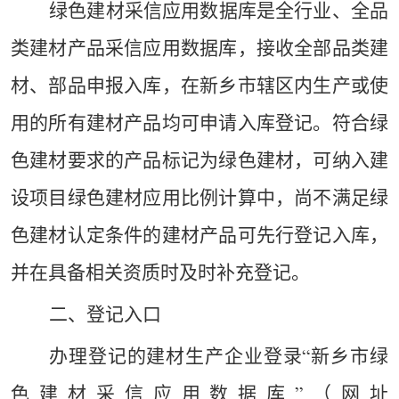
绿色建材采信应用数据库是全行业、全品
类建材产品采信应用数据库，接收全部品类建
材、部品申报入库，
在新乡市辖区内生产或使
用的所有建材产品均可申请入库登记。
符合绿
色建材要求的产品标记为绿色建材，可纳入建
设项目绿色建材应用比例计算中，尚不满足绿
色建材认定条件的建材产品可先行登记入库，
并在具备相关资质时及时补充登记。
二、
登记入口
办理登记的建材生产企业登录
新乡市绿
“
色建材采信应用数据库
（网址
”