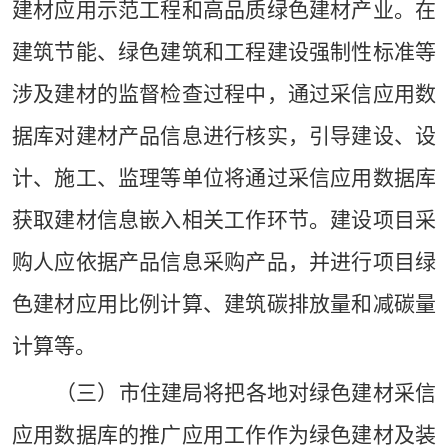
建材应用示范工程和高品质绿色建材产业。在
建筑节能、绿色建筑和工程建设强制性标准等
涉及建材的监督检查过程中，通过采信应用数
据库对建材产品信息进行核实，引导建设、设
计、施工、监理等单位将通过采信应用数据库
获取建材信息嵌入相关工作环节。
建设项目采
购人应依据产品信息采购产品，并进行项目绿
色建材应用比例计算、建筑碳排放量和减碳量
计算等。
（三）市住建局将把各地对绿色建材采信
应用数据库的推广应用工作作为绿色建材及装