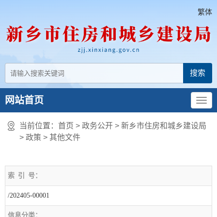
繁体
网站首页
当前位置：
首页
> 政务公开 > 新乡市住房和城乡建设局
>
政策
>
其他文件
索
引
号：
/202405-00001
信息分类：