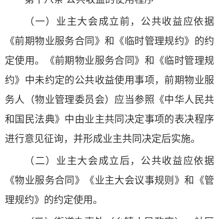
（一）业主大会成立前，公共收益应依据
《前期物业服务合同》和《临时管理规约》的约
定使用。《前期物业服务合同》和《临时管理规
约》中未约定的公共收益使用事项，前期物业服
务人（物业管理委员会）应当参照《中华人民共
和国民法典》中由业主共同决定事项的表决程序
进行意见征询，并形成业主共同决定后实施。
（二）业主大会成立后，公共收益应依据
《物业服务合同》《业主大会议事规则》和《管
理规约》的约定使用。