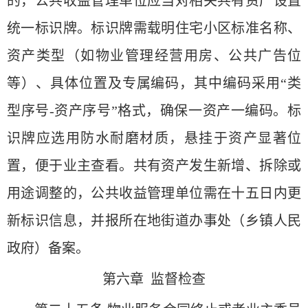
的，公共收益管理单位应当对相关共有资产设置
统一标识牌。标识牌需载明住宅小区标准名称、
资产类型（如物业管理经营用房、公共广告位
等）、具体位置及专属编码，其中编码采用“类
型序号-资产序号”格式，确保一资产一编码。标
识牌应选用防水耐磨材质，悬挂于资产显著位
置，便于业主查看。共有资产发生新增、拆除或
用途调整的，公共收益管理单位需在十五日内更
新标识信息，并报所在地街道办事处（乡镇人民
政府）备案。
第六章 监督检查