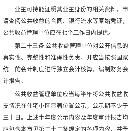
业主可持能证明其业主身份的相关资料，申
请查阅公共收益的合同、银行流水等原始凭证，
公共收益管理单位应在七个工作日内提供。
第二十三条 公共收益管理单位对公开信息的
真实性、完整性和准确性负责，并应当按照国家
统一的会计制度进行独立会计核算，编制财务会
计报告。
公共收益管理单位应当每半年将公共收益收
支情况在住宅小区显著位置公示，公示期不少于
三十日。上述半年度公示内容及年度审计报告均
应包含本意见第二十二条规定的各项内容，并予