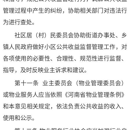
管理过程中产生的纠纷，协助相关部门对违法行
为进行查处。
社区居（村）民委员会协助街道办事处、乡
镇人民政府做好小区公共收益监督管理工作，对
各项使用的必要性、合理性、规范性进行监督、
指导，及时反映业主诉求和建议。
第十一条 业主委员会（物业管理委员会）
或物业服务人应当依照《河南省物业管理条例》
和本意见相关规定，依法负责公共收益的收入、
使用和公示。