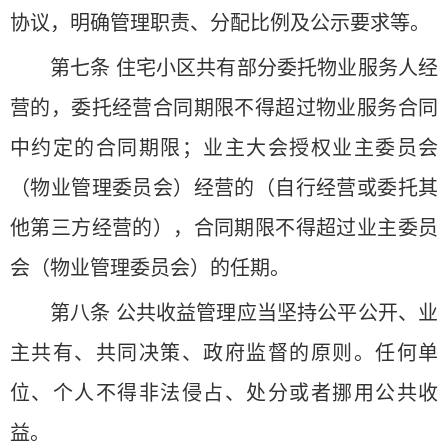
协议，明确管理职责、分配比例及公示要求等。
第七条 住宅小区共有部分委托物业服务人经
营的，委托经营合同期限不得超过物业服务合同
中约定的合同期限；业主大会授权业主委员会
（物业管理委员会）经营的（自行经营或委托其
他第三方经营的），合同期限不得超过业主委员
会（物业管理委员会）的任期。
第八条 公共收益管理应当坚持公平公开、业
主共有、共同决策、政府监督的原则。任何单
位、个人不得非法侵占、处分或者挪用公共收
益。