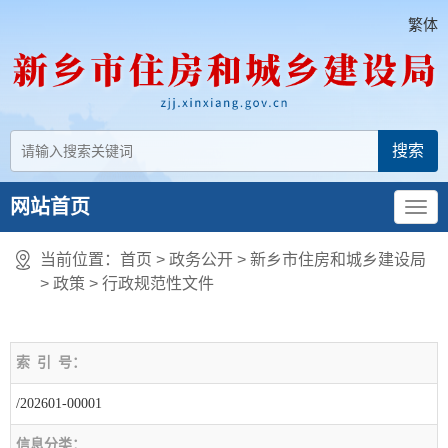
繁体
网站首页
当前位置：
首页
> 政务公开 > 新乡市住房和城乡建设局
>
政策
>
行政规范性文件
索
引
号：
/202601-00001
信息分类：