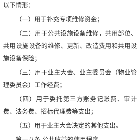
以下情形：
（一）用于补充专项维修资金；
（二）用于公共设施设备维修，共用部位、
共用设施设备的维修、更新、改造费用和共用设
施设备保险；
（三）用于业主大会、业主委员会（物业管
理委员会）工作经费；
（四）用于委托第三方账务记账费、审计
费、法务费、招标代理费等支出；
（五）用于业主大会决定的其他支出。
第十八条 公共收益的使用程序