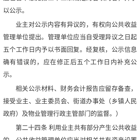
以公示。
业主对公示内容有异议的，有权向公共收益
管理单位提出。管理单位应当自受理异议之日起
五个工作日内予以书面回复。经复核，公示信息
确有错误的，应在修正后五个工作日内补充公
示。
相关公示材料、财务会计报告应留存备查，
接受业主、业主委员会、街道办事处（乡镇人民
政府）及物业管理行政主管部门的监督。）
第二十四条 利用业主共有部分产生公共收益