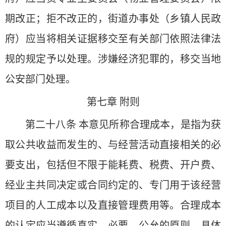
期改正；拒不改正的，街道办事处（乡镇人民政
府）应当将相关证据移交至有关部门依照法律法
规的规定予以处理。涉嫌经济犯罪的，移交当地
公安部门处理。
第七章 附则
第二十八条 本意见所称合理成本，是指为获
取公共收益而发生的、与经营活动直接相关的必
要支出，包括但不限于能耗费、税费、开户费、
经业主共同决定或合同约定的、专门用于该经营
项目的人工成本以及直接管理费用等。合理成本
的认定应当遵循真实、必要、公允的原则，具体