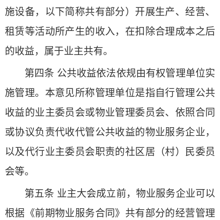
施设备，以下简称共有部分）开展生产、经营、
租赁等活动所产生的收入，在扣除合理成本之后
的收益，属于业主共有。
第四条 公共收益依法依规由有权管理单位实
施管理。本意见所称管理单位是指自行管理公共
收益的业主委员会或物业管理委员会、依照合同
或协议负责代收代管公共收益的物业服务企业，
以及代行业主委员会职责的社区居（村）民委员
会等。
第五条 业主大会成立前，物业服务企业可以
根据《前期物业服务合同》共有部分的经营管理