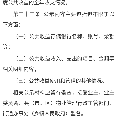
度公共收益的全年收支情况。
第二十二条 公示内容主要包括但不限于以
下方面：
（一）公共收益存储银行名称、账号、余额
等；
（二）公共收益收入、支出的项目、金额等
相关明细内容；
（三）公共收益使用和管理的其他情况。
相关公示材料应留存备查，接受业主、业主
委员会、县（市、区）物业管理行政主管部门、
街道办事处（乡镇人民政府）监督。