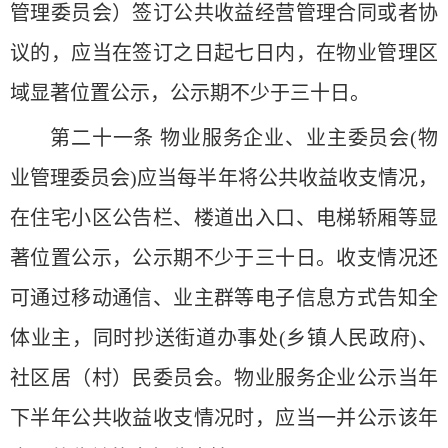
管理委员会）签订公共收益经营管理合同或者协
议的，应当在签订之日起七日内，在物业管理区
域显著位置公示，公示期不少于三十日。
第二十一条 物业服务企业、业主委员会(物
业管理委员会)应当每半年将公共收益收支情况，
在住宅小区公告栏、楼道出入口、电梯轿厢等显
著位置公示，公示期不少于三十日。收支情况还
可通过移动通信、业主群等电子信息方式告知全
体业主，同时抄送街道办事处(乡镇人民政府)、
社区居（村）民委员会。物业服务企业公示当年
下半年公共收益收支情况时，应当一并公示该年