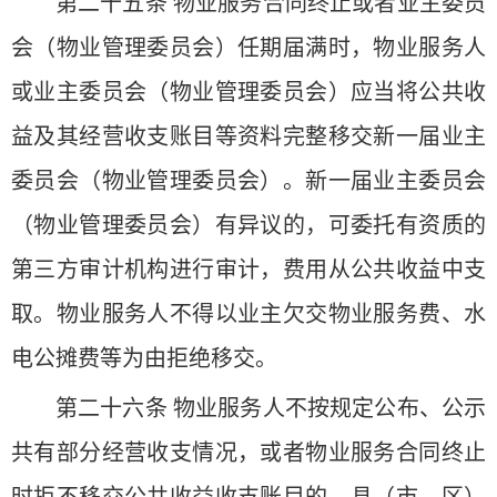
第二十五条 物业服务合同终止或者业主委员
会（物业管理委员会）任期届满时，物业服务人
或业主委员会（物业管理委员会）应当将公共收
益及其经营收支账目等资料完整移交新一届业主
委员会（物业管理委员会）。新一届业主委员会
（物业管理委员会）有异议的，可委托有资质的
第三方审计机构进行审计，费用从公共收益中支
取。物业服务人不得以业主欠交物业服务费、水
电公摊费等为由拒绝移交。
第二十六条 物业服务人不按规定公布、公示
共有部分经营收支情况，或者物业服务合同终止
时拒不移交公共收益收支账目的，县（市、区）