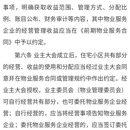
事项，明确获取收益范围、管理方式、分配比
例、账目公布、财务审计等内容，其中物业服务
企业的经营管理收益应当在《前期物业服务合
同》中予以约定。
第六条 业主大会成立后，住宅小区共有部分
的经营、收益的使用和分配应当经过业主大会同
意并在物业服务合同或管理规约中作出约定。经
业主大会授权，业主委员会（物业管理委员会）
可自行经营共有部分，也可委托物业服务企业经
营；自行经营的，应当将经营事项告知物业服务
企业；委托物业服务企业经营的，应当签订委托