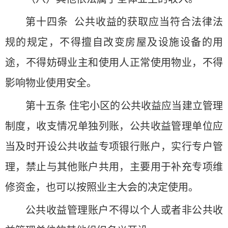
第十四条 公共收益的获取应当符合法律法
规的规定，不得擅自改变房屋及设施设备的用
途，不得妨碍业主和使用人正常使用物业，不得
影响物业使用安全。
第十五条 住宅小区的公共收益应当建立管理
制度，收支情况单独列账，公共收益管理单位应
当及时开设公共收益专项银行账户，实行专户管
理，禁止与其他账户共用，主要用于补充专项维
修资金，也可以按照业主大会的决定使用。
公共收益管理账户不得以个人或者非公共收