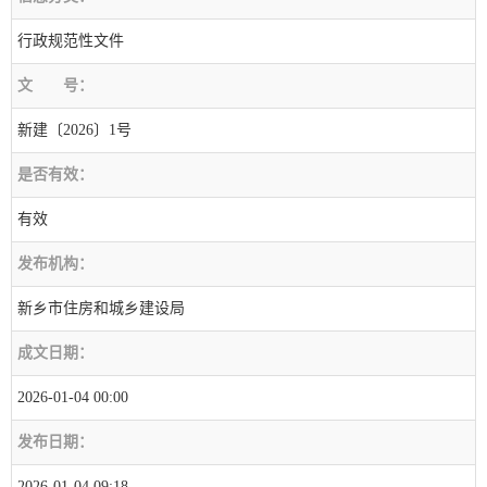
行政规范性文件
文
号：
新建〔2026〕1号
是否有效：
有效
发布机构：
新乡市住房和城乡建设局
成文日期：
2026-01-04 00:00
发布日期：
2026-01-04 09:18