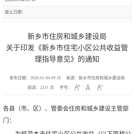
废止日期：
新乡市住房和城乡建设局
关于印发《新乡市住宅小区公共收益管
理指导意见》的通知
发布日期：2026-01-04 09:18
来源：新乡市住房和城乡建设局
阅读：
2211
次
字号：
各县（市、区）、管委会住房和城乡建设主管部
门：
为规范本市住宅小区公共收益（以下简称公