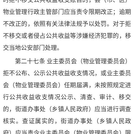
物业管理行政主管部门应当责令限期改正；逾期
不改正的，依照有关法律法规予以处罚。对于拒
不移交或者侵占公共收益等涉嫌经济犯罪的，移
交当地公安部门处理。
第二十七条 业主委员会（物业管理委员会）
拒不公布、公示公共收益收支情况，或业主委员
会（物业管理委员会）任期届满，未按照规定进
行公共收益收支情况公示、清查、审计、移交
的，街道办事处（乡镇人民政府）应当进行调查
核实。查证属实的，街道办事处（乡镇人民政
府）应当责令业主委员会（物业管理委员会）限