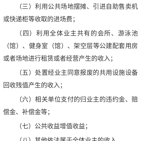
（三）利用公共场地摆摊、引进自助售卖机
或快递柜等收取的进场费；
（四）利用全体业主共有的会所、游泳池
（馆）、健身室（馆）、架空层等公建配套用房
或者场地进行租赁或者经营产生的收入；
（五）处置经业主同意报废的共用设施设备
回收残值产生的收入；
（六）相关单位支付的归业主的违约金、赔
偿金、补偿金等；
（七）公共收益增值收益；
（八）其他依法属于全体业主的收入。