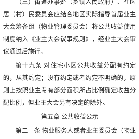
（三）街道办事处（乡镇人民政府）、社区
居（村）民委员会应结合地区实际指导首届业主
大会筹备组（物业管理委员会）将公共收益使用
制度纳入《业主大会议事规则》，经业主大会审
议通过后施行。
第十九条 对住宅小区公共收益分配有约定
的，从其约定；没有约定或者约定不明确的，原
则上按照业主专有部分面积所占比例确定收益分
配比例，但业主大会另有决定的除外。
第五章 公共收益公示
第二十条 物业服务人或者业主委员会（物业