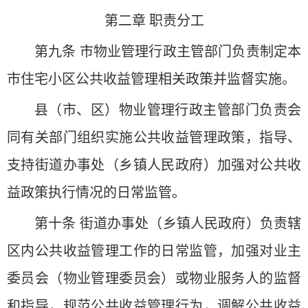
第二章 职责分工
第九条 市物业管理行政主管部门负责制定本
市住宅小区公共收益管理相关政策并监督实施。
县（市、区）物业管理行政主管部门负责会
同有关部门组织实施公共收益管理政策，指导、
支持街道办事处（乡镇人民政府）加强对公共收
益政策执行情况的日常监管。
第十条 街道办事处（乡镇人民政府）负责辖
区内公共收益管理工作的日常监管，加强对业主
委员会（物业管理委员会）或物业服务人的监督
和指导，规范公共收益管理行为，调解公共收益