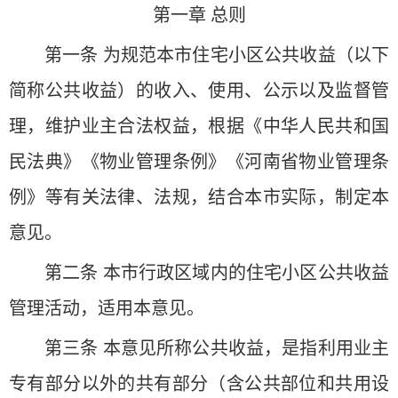
第一章 总则
第一条 为规范本市住宅小区公共收益（以下
简称公共收益）的收入、使用、公示以及监督管
理，维护业主合法权益，根据《中华人民共和国
民法典》《
物业管理条例
》《河南省物业管理条
例》等有关法律、法规，结合本市实际，制定本
意见。
第二条 本市行政区域内的住宅小区公共收益
管理活动，适用本意见。
第三条 本意见所称公共收益，是指利用业主
专有部分以外的共有部分（含公共部位和共用设