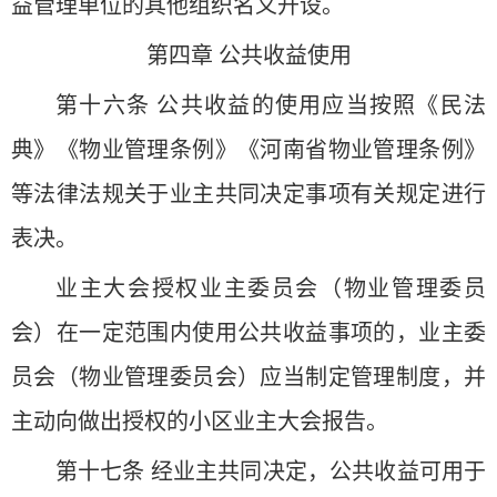
益管理单位的其他组织名义开设。
第四章 公共收益使用
第十六条 公共收益的使用应当按照《民法
典》《物业管理条例》《河南省物业管理条例》
等法律法规关于业主共同决定事项有关规定进行
表决。
业主大会授权业主委员会（物业管理委员
会）在一定范围内使用公共收益事项的，业主委
员会（物业管理委员会）应当制定管理制度，并
主动向做出授权的小区业主大会报告。
第十七条 经业主共同决定，公共收益可用于