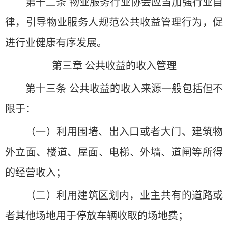
第十二条 物业服务行业协会应当加强行业自
律，引导物业服务人规范公共收益管理行为，促
进行业健康有序发展。
第三章 公共收益的收入管理
第十三条 公共收益的收入来源一般包括但不
限于：
（一）利用围墙、出入口或者大门、建筑物
外立面、楼道、屋面、电梯、外墙、道闸等所得
的经营收入；
（二）利用建筑区划内，业主共有的道路或
者其他场地用于停放车辆收取的场地费；