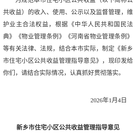
共收益）的收入、使用、公示以及监督管理，维
护业主合法权益，根据《中华人民共和国民法
典》《
物业管理条例
》《河南省物业管理条例》
等有关法律、法规，结合本市实际，制定《新乡
市住宅小区公共收益管理指导意见》，现印发给
你们，请结合实际情况，认真抓好贯彻落实。
2026年1月4日
新乡市住宅小区公共收益管理指导意见