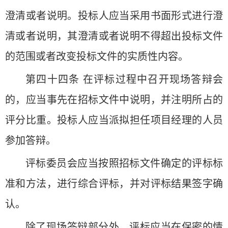
澄清或者说明。投标人应当采用书面形式进行澄
清或者说明，其澄清或者说明不得超出投标文件
的范围或者改变投标文件的实质性内容。
第四十四条 在评标过程中召开现场答辩会
的，应当事先在招标文件中说明，并注明所占的
评分比重。投标人应当派拟担任项目经理的人员
参加答辩。
评标委员会应当按照招标文件确定的评标标
准和方法，进行综合评标，并对评标结果签字确
认。
除了现场答辩部分外，评标应当在保密的情