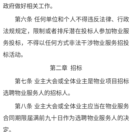
政府做好相关工作。
第六条 任何单位和个人不得违反法律、行政
法规规定，限制或者排斥潜在投标人参加物业服
务投标，不得以任何方式非法干涉物业服务招投
标活动。
第二章 招标
第七条 业主大会或全体业主是物业项目招标
选聘物业服务人的招标人。
第八条 业主大会或全体业主应当在物业服务
合同期限届满前九十日作为选聘物业服务人的决
定。