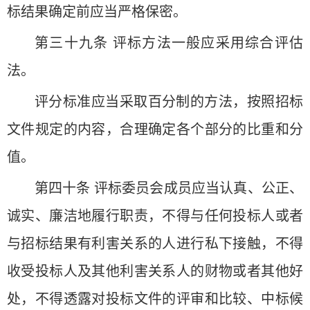
标结果确定前应当严格保密。
第三十九条 评标方法一般应采用综合评估
法。
评分标准应当采取百分制的方法，按照招标
文件规定的内容，合理确定各个部分的比重和分
值。
第四十条 评标委员会成员应当认真、公正、
诚实、廉洁地履行职责，不得与任何投标人或者
与招标结果有利害关系的人进行私下接触，不得
收受投标人及其他利害关系人的财物或者其他好
处，不得透露对投标文件的评审和比较、中标候