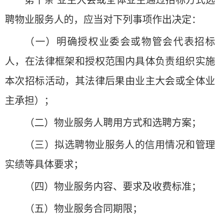
聘物业服务人的，应当对下列事项作出决定：
（一）明确授权业委会或物管会代表招标
人，在法律框架和授权范围内具体负责组织实施
本次招标活动，其法律后果由业主大会或全体业
主承担）；
（二）物业服务人聘用方式和选聘方案；
（三）拟选聘物业服务人的信用情况和管理
实绩等具体要求；
（四）物业服务内容、要求及收费标准；
（五）物业服务合同期限；