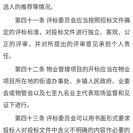
选人的推荐等情况。
第四十一条 评标委员会应当按照招标文件确
定的评标标准，对投标文件进行独立、客观、公
正的评审，并对所提出的评审意见承担个人责
任。
第四十二条 物业管理项目的开标应当在物业
项目所在地的街道办事处、乡镇人民政府、业委
会或物管会以及七至九名业主代表现场监督和见
证下进行。
第四十三条 评标委员会可以用书面形式要求
投标人对投标文件中含义不明确的内容作必要的