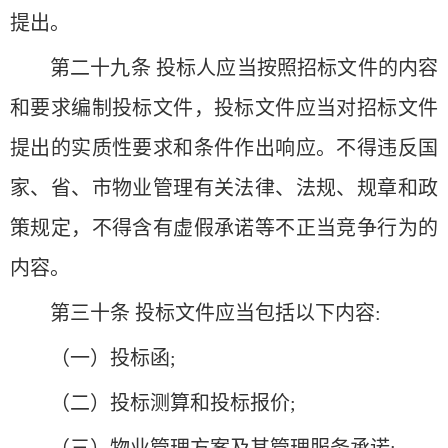
提出。
第二十九条 投标人应当按照招标文件的内容
和要求编制投标文件，投标文件应当对招标文件
提出的实质性要求和条件作出响应。不得违反国
家、省、市物业管理有关法律、法规、规章和政
策规定，不得含有虚假承诺等不正当竞争行为的
内容。
第三十条 投标文件应当包括以下内容:
（一）投标函;
（二）投标测算和投标报价;
（三）物业管理方案及其管理服务承诺;