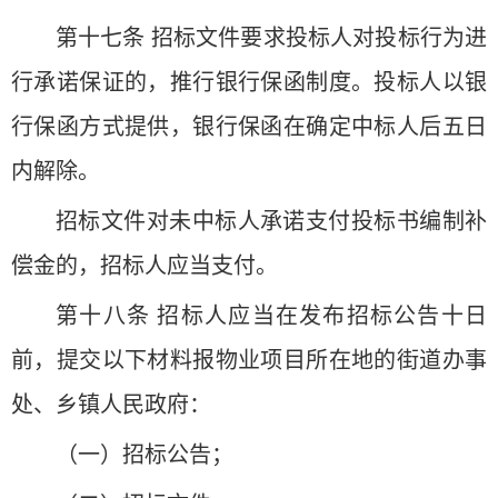
第十七条 招标文件要求投标人对投标行为进
行承诺保证的，推行银行保函制度。投标人以银
行保函方式提供，银行保函在确定中标人后五日
内解除。
招标文件对未中标人承诺支付投标书编制补
偿金的，招标人应当支付。
第十八条 招标人应当在发布招标公告十日
前，提交以下材料报物业项目所在地的街道办事
处、乡镇人民政府：
（一）招标公告；