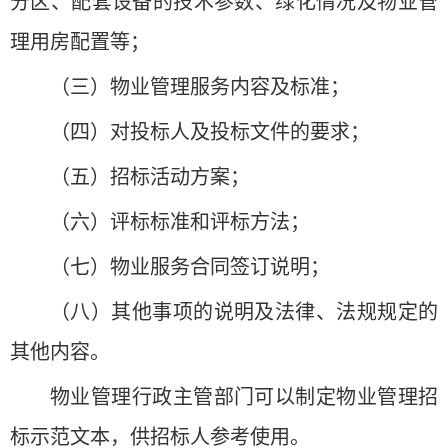
分区、配套设备的技术参数、绿化情况及物业管
理用房配置等；
（三）物业管理服务内容及标准；
（四）对投标人及投标文件的要求；
（五）招标活动方案；
（六）评标标准和评标方法；
（七）物业服务合同签订说明；
（八）其他事项的说明及法律、法规规定的
其他内容。
物业管理行政主管部门可以制定物业管理招
标示范文本，供招标人参考使用。