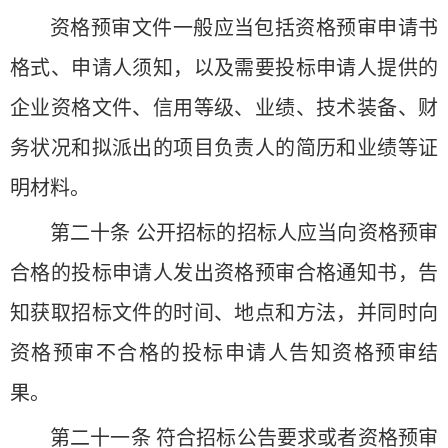
资格预审文件一般应当包括资格预审申请书
格式、申请人须知，以及需要投标申请人提供的
企业资格文件、信用等级、业绩、技术装备、财
务状况和拟派出的项目负责人的简历和业绩等证
明材料。
第二十条 公开招标的招标人应当向资格预审
合格的投标申请人发出资格预审合格通知书，告
知获取招标文件的时间、地点和方法，并同时向
资格预审不合格的投标申请人告知资格预审结
果。
第二十一条 符合招标公告要求或者资格预审