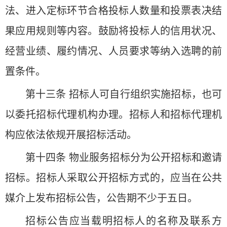
法、进入定标环节合格投标人数量和投票表决结
果应用规则等内容。鼓励将投标人的信用状况、
经营业绩、履约情况、人员要求等纳入选聘的前
置条件。
第十三条 招标人可自行组织实施招标，也可
以委托招标代理机构办理。招标人和招标代理机
构应依法依规开展招标活动。
第十四条 物业服务招标分为公开招标和邀请
招标。招标人采取公开招标方式的，应当在公共
媒介上发布招标公告，公告期不少于五日。
招标公告应当载明招标人的名称及联系方