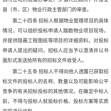
县（市、区）物业行政主管部门的审查。
第二十四条 招标人根据物业管理项目的具体
情况，可以组织投标申请人踏勘物业项目现场，
并提供隐蔽工程图纸等项目的详细资料。对投标
申请人提出的疑问，招标人应当予以澄清并以书
面形式发送给所有的招标文件收受人。
第二十五条 招标人不得向他人透露已获取招
标文件的投标人的名称、数量以及可能影响公平
竞争的有关招标投标的其他情况。在确定中标人
前，不得与投标人就投标价格、投标方案等实质