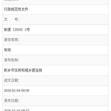
行政规范性文件
文
号：
新建〔2026〕2号
是否有效：
有效
发布机构：
新乡市住房和城乡建设局
成文日期：
2026-01-04 00:00
发布日期：
2026-01-04 09:57