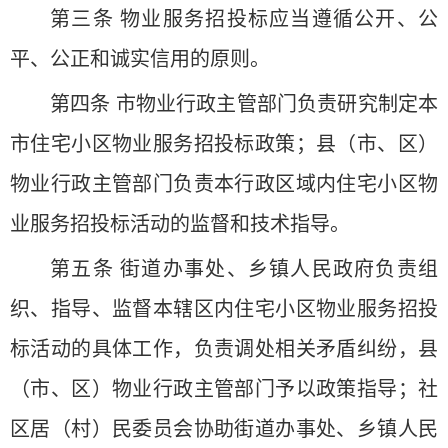
第三条 物业服务招投标应当遵循公开、公
平、公正和诚实信用的原则。
第四条 市物业行政主管部门负责研究制定本
市住宅小区物业服务招投标政策；县（市、区）
物业行政主管部门负责本行政区域内住宅小区物
业服务招投标活动的监督和技术指导。
第五条 街道办事处、乡镇人民政府负责组
织、指导、监督本辖区内住宅小区物业服务招投
标活动的具体工作，负责调处相关矛盾纠纷，县
（市、区）物业行政主管部门予以政策指导；社
区居（村）民委员会协助街道办事处、乡镇人民