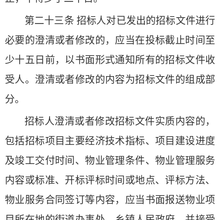
第二十三条 招标人对已发出的招标文件进行
必要的澄清或者修改的，应当在投标截止时间至
少十五日前，以书面形式通知所有的招标文件收
受人。澄清或者修改的内容为招标文件的组成部
分。
招标人澄清或者修改招标文件实质内容的，
包括招标项目主要经济技术指标、项目建设进度
及竣工交付时间、物业管理条件、物业管理服务
内容或标准、开标评标时间或地点、评标方法、
物业服务合同签订等内容，应当书面报送物业项
目所在地的街道办事处、乡镇人民政府，并接受