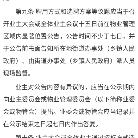
第九条 聘用方式和选聘方案等议题应当于召
开业主大会或全体业主会议十五日前在物业管理
区域内显著位置公告，公告时间不少于七日，并
于公告前书面告知所在地街道办事处（乡镇人民
政府）、由街道办事处（乡镇人民政府）派人员
现场监督。
业主对公告内容有异议的，应当在公示期内
向业主委员会或物业管理委员会（以下简称业委
会或物管会）提出。业委会或物管会应当记录并
在公示结束之日起七日内作出答复。
第十条 业主大会或全体业主通过招标方式选