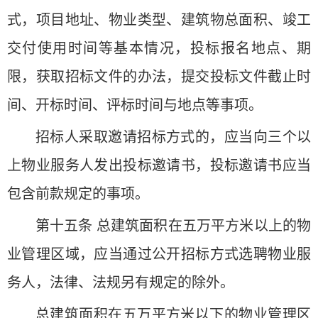
式，项目地址、物业类型、建筑物总面积、竣工
交付使用时间等基本情况，投标报名地点、期
限，获取招标文件的办法，提交投标文件截止时
间、开标时间、评标时间与地点等事项。
招标人采取邀请招标方式的，应当向三个以
上物业服务人发出投标邀请书，投标邀请书应当
包含前款规定的事项。
第十五条 总建筑面积在五万平方米以上的物
业管理区域，应当通过公开招标方式选聘物业服
务人，法律、法规另有规定的除外。
总建筑面积在五万平方米以下的物业管理区