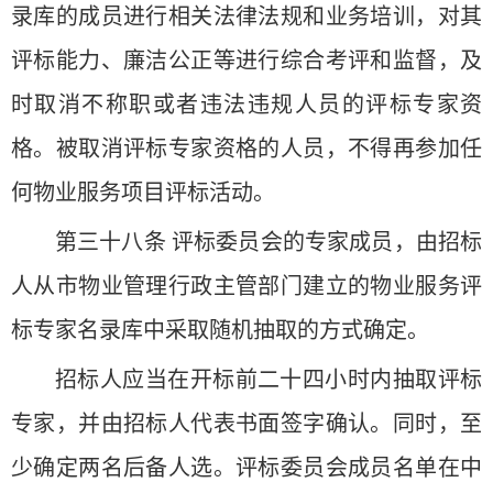
录库的成员进行相关法律法规和业务培训，对其
评标能力、廉洁公正等进行综合考评和监督，及
时取消不称职或者违法违规人员的评标专家资
格。被取消评标专家资格的人员，不得再参加任
何物业服务项目评标活动。
第三十八条 评标委员会的专家成员，由招标
人从市物业管理行政主管部门建立的物业服务评
标专家名录库中采取随机抽取的方式确定。
招标人应当在开标前二十四小时内抽取评标
专家，并由招标人代表书面签字确认。同时，至
少确定两名后备人选。评标委员会成员名单在中