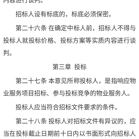
内容进行谈判。
招标人设有标底的，标底必须保密。
第二十六条 在确定中标人前，招标人不得与
投标人就投标价格、投标方案等实质内容进行谈
判。
第三章 投标
第二十七条 本意见所称投标人，是指响应物
业服务项目招标、参与投标竞争的物业服务人。
投标人应当符合招标文件要求的条件。
第二十八条 投标人对招标文件有异议的，应
当在投标截止日期前十日内以书面形式向招标人