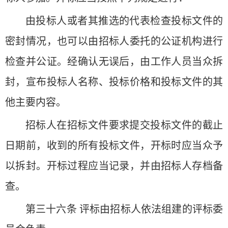
由投标人或者其推选的代表检查投标文件的
密封情况，也可以由招标人委托的公证机构进行
检查并公证。经确认无误后，由工作人员当众拆
封，宣布投标人名称、投标价格和投标文件的其
他主要内容。
招标人在招标文件要求提交投标文件的截止
日期前，收到的所有投标文件，开标时应当众予
以拆封。开标过程应当记录，并由招标人存档备
查。
第三十六条 评标由招标人依法组建的评标委