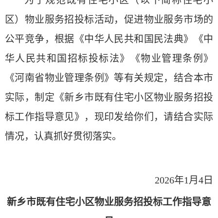
区）物业服务招投标活动，促进物业服务市场的
公平竞争，根据《中华人民共和国民法典》《中
华人民共和国招标投标法》《物业管理条例》
《河南省物业管理条例》等有关规定，结合本市
实际，制定《新乡市既有住宅小区物业服务招投
标工作指导意见》，现印发给你们，请结合实际
情况，认真抓好贯彻落实。
2026年1月4日
新乡市既有住宅小区物业服务招投标工作指导意