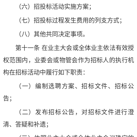
（六）招投标活动实施方案；
（七）招投标过程发生费用的列支方式；
（八）其他共同决定事项。
第十一条 在业主大会或全体业主依法有效授
权范围内，业委会或物管会作为招标人的执行机
构在招标活动中履行如下职责：
（一）编制选聘方案、招标文件、招标公
告；
（二）发布招标公告，对招标文件进行澄
清、答疑和补遗；