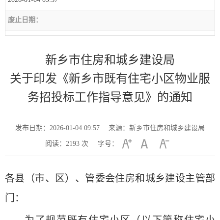
废止日期：
新乡市住房和城乡建设局
关于印发《新乡市既有住宅小区物业服
务招投标工作指导意见》的通知
发布日期：2026-01-04 09:57
来源：新乡市住房和城乡建设局
阅读：
2193
次
字号：
各县（市、区）、管委会住房和城乡建设主管部
门：
为了规范既有住宅小区（以下简称住宅小