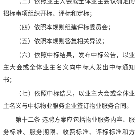
（三）依照业主大会或全体业主会议确定的
招标事项组织开标、评标和定标；
（四）依照本规则组建评标委员会；
（五）依照本规则答复相关异议；
（六）依照中标结果，发布中标公告，以业
主大会或全体业主名义向中标人发出中标通知
书；
（七）依照中标结果，以业主大会或全体业
主名义与中标物业服务企业签订物业服务合同。
第十二条 选聘方案应包括物业服务内容、服
务标准、服务期限、收费标准、评标标准和方