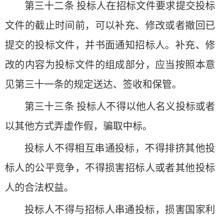
第三十二条 投标人在招标文件要求提交投标
文件的截止时间前，可以补充、修改或者撤回已
提交的投标文件，并书面通知招标人。补充、修
改的内容为投标文件的组成部分，应当按照本意
见第三十一条的规定送达、签收和保管。
第三十三条 投标人不得以他人名义投标或者
以其他方式弄虚作假，骗取中标。
投标人不得相互串通投标，不得排挤其他投
标人的公平竞争，不得损害招标人或者其他投标
人的合法权益。
投标人不得与招标人串通投标，损害国家利