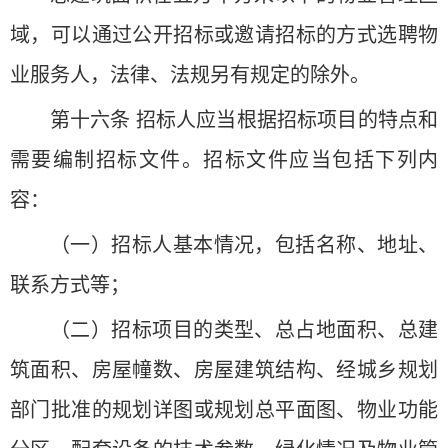
域，可以通过公开招标或邀请招标的方式选聘物
业服务人，法律、法规另有规定的除外。
第十六条 招标人应当根据招标项目的特点和
需要编制招标文件。招标文件应当包括下列内
容：
（一）招标人基本情况，包括名称、地址、
联系方式等；
（二）招标项目的类型、总占地面积、总建
筑面积、房屋幢数、房屋建筑结构、经城乡规划
部门批准的规划详图或规划总平面图、物业功能