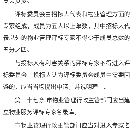
员会负责。
评标委员会由招标人代表和物业管理方面的
专家组成，成员为五人以上单数，其中招标人代
表以外的物业管理评标专家不得少于成员总数的
五分之四。
与投标人有利害关系的评标专家不得进入评
标委员会。投标人认为评标委员会成员中需要回
避的，应当当场提出申请，并说明理由。
第三十七条 市物业管理行政主管部门应当建
立物业服务评标专家名录库。
市物业管理行政主管部门应当对进入专家名