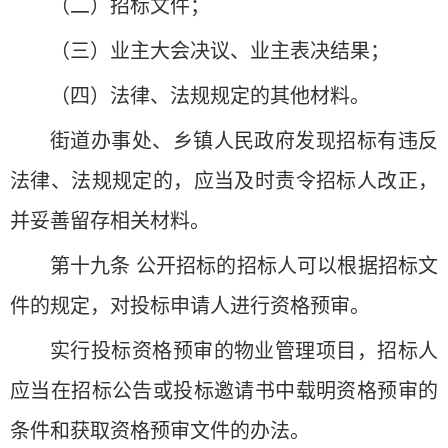
（二）招标文件；
（三）业主大会决议、业主表决结果；
（四）法律、法规规定的其他材料。
街道办事处、乡镇人民政府发现招标有违反
法律、法规规定的，应当及时责令招标人改正，
并妥善留存相关材料。
第十九条 公开招标的招标人可以根据招标文
件的规定，对投标申请人进行资格预审。
实行投标资格预审的物业管理项目，招标人
应当在招标公告或投标邀请书中载明资格预审的
条件和获取资格预审文件的办法。