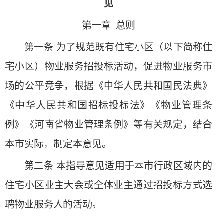
见
第一章 总则
第一条 为了规范既有住宅小区（以下简称住
宅小区）物业服务招投标活动，促进物业服务市
场的公平竞争，根据《中华人民共和国民法典》
《中华人民共和国招标投标法》《物业管理条
例》《河南省物业管理条例》等有关规定，结合
本市实际，制定本意见。
第二条 本指导意见适用于本市行政区域内的
住宅小区业主大会或全体业主通过招投标方式选
聘物业服务人的活动。