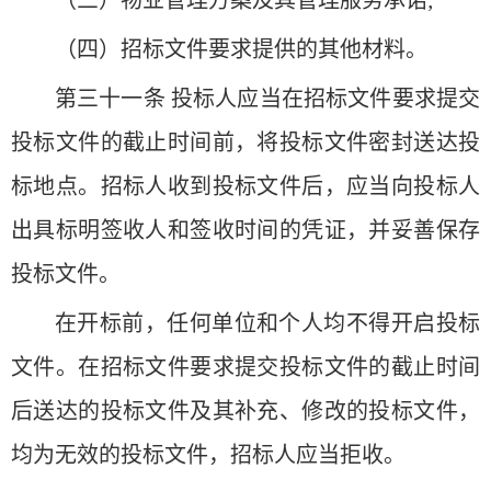
（四）招标文件要求提供的其他材料。
第三十一条 投标人应当在招标文件要求提交
投标文件的截止时间前，将投标文件密封送达投
标地点。招标人收到投标文件后，应当向投标人
出具标明签收人和签收时间的凭证，并妥善保存
投标文件。
在开标前，任何单位和个人均不得开启投标
文件。在招标文件要求提交投标文件的截止时间
后送达的投标文件及其补充、修改的投标文件，
均为无效的投标文件，招标人应当拒收。