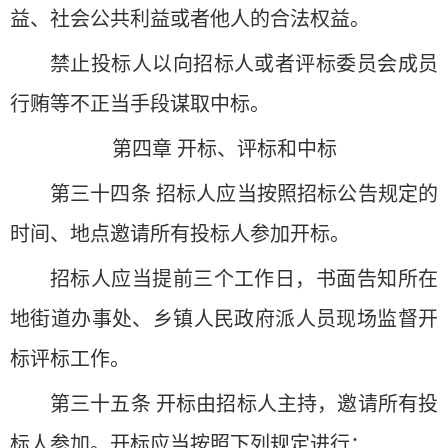
益、社会公共利益或者他人的合法权益。
禁止投标人以向招标人或者评标委员会成员
行贿等不正当手段谋取中标。
第四章 开标、评标和中标
第三十四条 招标人应当按照招标公告规定的
时间、地点邀请所有投标人参加开标。
招标人应当提前三个工作日，书面告知所在
地街道办事处、乡镇人民政府派人员现场监督开
标评标工作。
第三十五条 开标由招标人主持，邀请所有投
标人参加。开标应当按照下列规定进行：