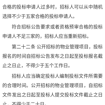
合格的投标申请人过多时，招标人可以从中随机
选择不少于五家合格的投标申请人。
符合招标公告要求或者资格预审合格的投标
申请人不足三家的，招标人应当重新招标。
第二十二条 公开招标的物业管理项目，投标
报名的时间自招标公告发布之日起至投标报名截
止之日止，不得少于五个工作日。
招标人应当确定投标人编制投标文件所需要
的合理时间。公开招标的物业管理项目，自招标
文件发出之日起至投标人提交投标文件截止之日
止，不得少于二十日。