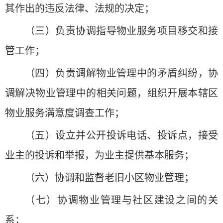
其作出的违反法律、法规的决定；
（三）负责协调指导物业服务项目移交和接
管工作；
（四）负责调解物业管理中的矛盾纠纷，协
调解决物业管理中的相关问题，组织开展本辖区
物业服务满意度调查工作；
（五）设立并公开投诉电话、投诉点，接受
业主的投诉和举报，为业主提供基本服务；
（六）协调和监督老旧小区物业管理；
（七）协调物业管理与社区建设之间的关
系；