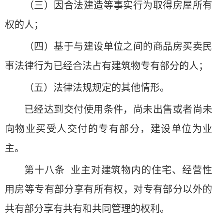
（三）因合法建造等事实行为取得房屋所有
权的人；
（四）基于与建设单位之间的商品房买卖民
事法律行为已经合法占有建筑物专有部分的人；
（五）法律法规规定的其他情形。
已经达到交付使用条件，尚未出售或者尚未
向物业买受人交付的专有部分，建设单位为业
主。
第十八条 业主对建筑物内的住宅、经营性
用房等专有部分享有所有权，对专有部分以外的
共有部分享有共有和共同管理的权利。