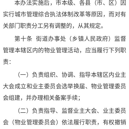
本办法实施后，市本级、各县（市、区）因
实行城市管理综合执法体制改革等原因，而对有
关部门职责分工另有调整的，从其规定。
第十条 街道办事处（乡镇人民政府）监督
管理本辖区内的物业管理活动，应当履行下列职
责：
（一）负责组织、协调、指导本辖区内业主
大会成立和业主委员会选举换届、物业管理委员
会组建，并办理相关备案手续；
（二）负责指导、监督业主大会、业主委员
会（物业管理委员会）依法履行职责，有权撤销