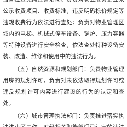
公示收费项目、收费标准，违反明码标价规定等
违规收费行为依法进行查处；负责对物业管理区
域内的电梯、机械式停车设备、锅炉、压力容器
等特种设备进行安全检查，依法查处特种设备安
装、改造、维修和使用中的违法行为。
（五）自然资源和规划部门：负责物业管理
用房的规划许可，负责对未依法取得规划许可或
违反规划许可内容进行建设的行为的认定和查
处。
（六）城市管理执法部门：负责推进落实执