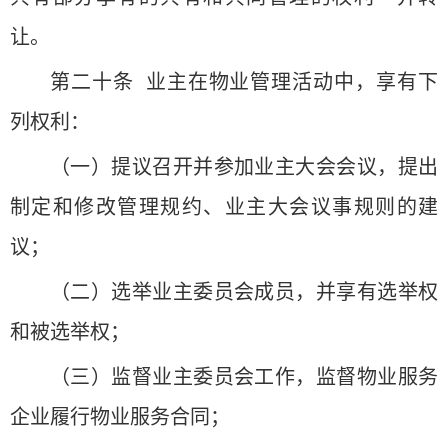
让。
第二十条 业主在物业管理活动中，享有下
列权利：
（一）提议召开并参加业主大会会议，提出
制定和修改管理规约、业主大会议事规则的建
议；
（二）选举业主委员会成员，并享有选举权
和被选举权；
（三）监督业主委员会工作，监督物业服务
企业履行物业服务合同；