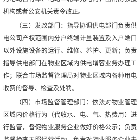
机构或者公安机关责令改正。
（三）发改部门：指导协调供电部门负责供
电公司产权范围内分户终端计量装置及入户端口
以外设施设备的运行、维修、养护、更新；负责
指导供电部门在物业区域内供电增容业务办理工
作；联合市场监督管理局对物业区域内各种用电
收费的督导、检查及处罚。
（四）市场监督管理部门：依法对物业管理
区域内价格行为（代收水、电、气、热费用）进
行监管，督促物业服务企业做好价格公示；负责
监督检查无照经营活动、负责对物业服务企业未