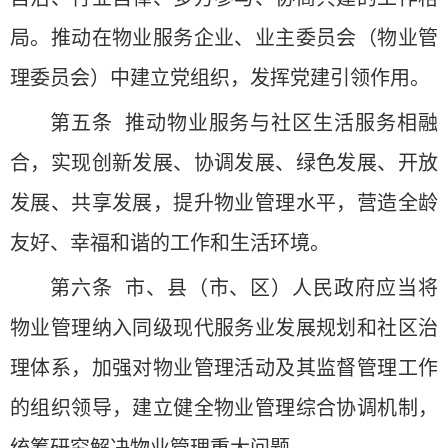
局。推动在物业服务企业、业主委员会（物业管
理委员会）中建立党组织，发挥党建引领作用。
第五条 推动物业服务与社区生活服务相融
合，实现创新发展、协调发展、绿色发展、开放
发展、共享发展，提升物业管理水平，营造全龄
友好、幸福和谐的工作和生活环境。
第六条 市、县（市、区）人民政府应当将
物业管理纳入同级现代服务业发展规划和社区治
理体系，加强对物业管理活动及其监督管理工作
的组织领导，建立健全物业管理综合协调机制，
统筹研究解决物业管理重大问题。