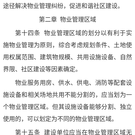
途径解决物业管理纠纷，促进和谐社区建设。
第二章 物业管理区域
第十四条 物业管理区域的划分以有利于实
施物业管理为原则，综合考虑规划条件、土地使
用权属范围、建筑物规模、共用设施设备、自然
界限、社区建设等因素确定。
物业服务用房、供水、供电、消防等配套设
施设备和相关场地共用不能分割的，应当划为一
个物业管理区域。但其设施设备能够分割、独立
使用的，可以划定为不同的物业管理区域。
第十五条 建设单位应当在物业管理区域无