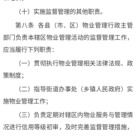
（十）实施监督管理的其他职责。
第八条 各县（市、区）物业管理行政主管
部门负责本辖区物业管理活动的监督管理工作，
应当履行下列职责：
（一）贯彻执行物业管理相关法律法规、政
策制度；
（二）指导街道办事处（乡镇人民政府）实
施物业管理工作；
（三）负责定期对辖区内物业服务与管理情
况进行信用等级初审，及时完善监督管理措施，