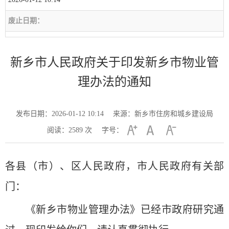
废止日期：
新乡市人民政府关于印发新乡市物业管
理办法的通知
发布日期：2026-01-12 10:14
来源：新乡市住房和城乡建设局
阅读：
2589
次
字号：
各县（市）、区人民政府，市人民政府有关部
门：
《新乡市物业管理办法》已经市政府研究通