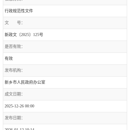
行政规范性文件
文
号：
新政文〔2025〕125号
是否有效：
有效
发布机构：
新乡市人民政府办公室
成文日期：
2025-12-26 00:00
发布日期：
2026-01-12 10:14