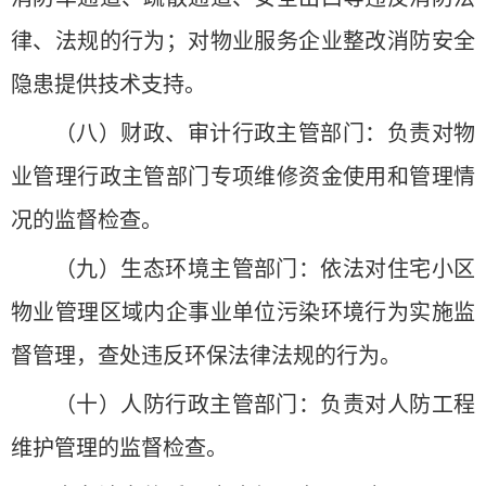
律、法规的行为；对物业服务企业整改消防安全
隐患提供技术支持。
（八）财政、审计行政主管部门：负责对物
业管理行政主管部门专项维修资金使用和管理情
况的监督检查。
（九）生态环境主管部门：依法对住宅小区
物业管理区域内企事业单位污染环境行为实施监
督管理，查处违反环保法律法规的行为。
（十）人防行政主管部门：负责对人防工程
维护管理的监督检查。