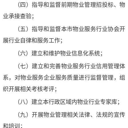
（四）指导和监督前期物业管理招投标、物
业承接查验；
（五）指导和监督本市物业服务行业协会开
展行业自律和服务工作；
（六）建立和维护物业信息化系统；
（七）建立和完善物业服务行业信用管理体
系，对物业服务企业服务质量进行监督管理，组
织开展相关考核考评；
（八）建立本行政区域内物业行业专家库；
（九）开展物业管理相关法律、法规的宣传
和培训；