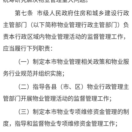
第七条 市级人民政府住房和城乡建设行政
主管部门（以下简称物业管理行政主管部门）负
责本行政区域内物业管理活动的监督管理工作，
应当履行下列职责：
（一）制定本市物业管理相关政策和物业服
务行业规范并组织实施；
（二）指导各县（市、区）物业行政管理主
管部门开展物业管理活动的监督管理工作；
（三）制定本市物业专项维修资金管理的制
度，指导和监督物业专项维修资金管理工作；