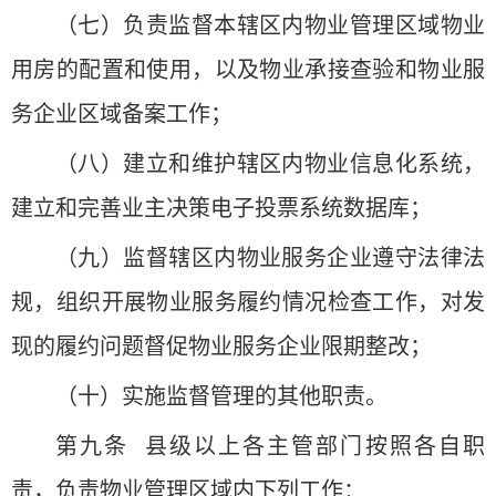
（七）负责监督本辖区内物业管理区域物业
用房的配置和使用，以及物业承接查验和物业服
务企业区域备案工作；
（八）建立和维护辖区内物业信息化系统，
建立和完善业主决策电子投票系统数据库；
（九）监督辖区内物业服务企业遵守法律法
规，组织开展物业服务履约情况检查工作，对发
现的履约问题督促物业服务企业限期整改；
（十）实施监督管理的其他职责。
第九条 县级以上各主管部门按照各自职
责，负责物业管理区域内下列工作：