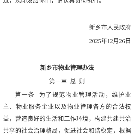
过，现印发给你们，请认真贯彻执行。
新乡市人民政府
2025年12月26日
新乡市物业管理办法
第一章 总 则
第一条 为了规范物业管理活动，维护业
主、物业服务企业以及物业管理各方的合法权
益，营造良好的生活和工作环境，构建共建共治
共享的社会治理格局，促进社会和谐稳定，根据