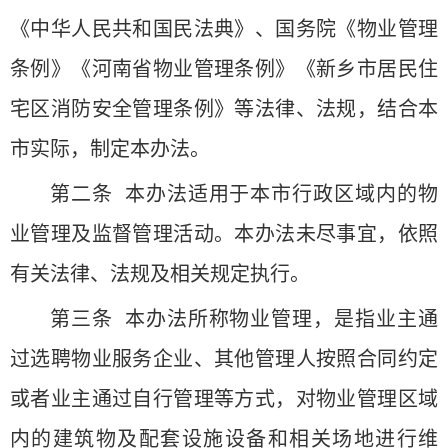
《中华人民共和国民法典》、国务院《物业管理
条例》《河南省物业管理条例》《新乡市居民住
宅区消防安全管理条例》等法律、法规，结合本
市实际，制定本办法。
第二条 本办法适用于本市行政区域内的物
业管理及监督管理活动。本办法未尽事宜，依照
有关法律、法规及相关规定执行。
第三条 本办法所称物业管理，是指业主通
过选聘物业服务企业、其他管理人按照合同约定
或者业主通过自行管理等方式，对物业管理区域
内的建筑物及配套设施设备和相关场地进行维