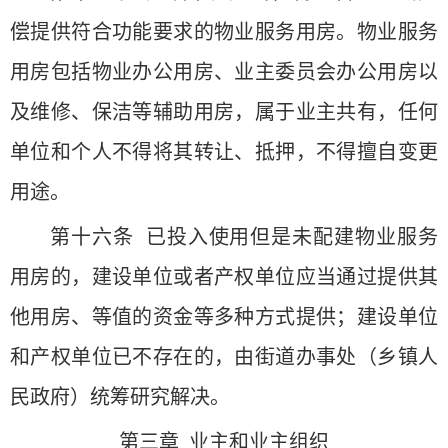
偿提供符合功能要求的物业服务用房。物业服务
用房包括物业办公用房、业主委员会办公用房以
及维修、保洁等辅助用房，属于业主共有，任何
单位和个人不得将其转让、抵押，不得擅自变更
用途。
第十六条 已投入使用但是未配建物业服务
用房的，建设单位或者产权单位应当通过提供其
他用房、等值的资金等多种方式提供；建设单位
和产权单位已不存在的，由街道办事处（乡镇人
民政府）统筹研究解决。
第三章 业主和业主组织