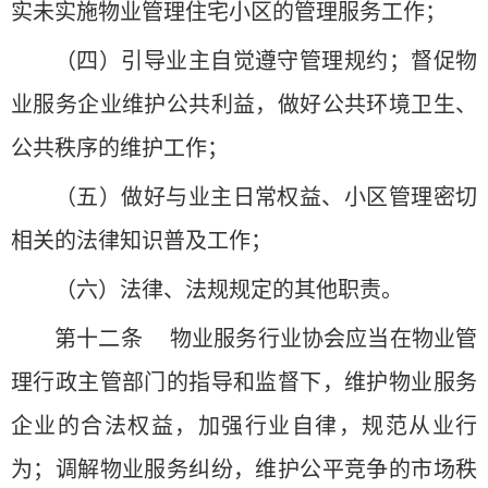
实未实施物业管理住宅小区的管理服务工作；
（四）引导业主自觉遵守管理规约；督促物
业服务企业维护公共利益，做好公共环境卫生、
公共秩序的维护工作；
（五）做好与业主日常权益、小区管理密切
相关的法律知识普及工作；
（六）法律、法规规定的其他职责。
第十二条 物业服务行业协会应当在物业管
理行政主管部门的指导和监督下，维护物业服务
企业的合法权益，加强行业自律，规范从业行
为；调解物业服务纠纷，维护公平竞争的市场秩