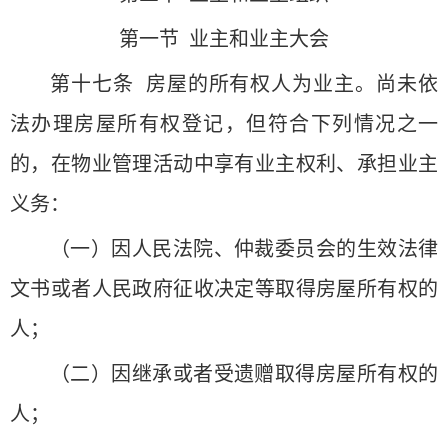
第一节 业主和业主大会
第十七条 房屋的所有权人为业主。尚未依
法办理房屋所有权登记，但符合下列情况之一
的，在物业管理活动中享有业主权利、承担业主
义务：
（一）因人民法院、仲裁委员会的生效法律
文书或者人民政府征收决定等取得房屋所有权的
人；
（二）因继承或者受遗赠取得房屋所有权的
人；