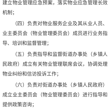
建立物业管理应急预案，落实物业应急管理长效
机制；
（四）负责对物业服务企业及其从业人员、
业主委员会（物业管理委员会）成员进行业务指
导、培训和监督管理；
（五）负责指导和监督街道办事处（乡镇人
民政府）成立有关物业管理联席会议，协调处理
物业纠纷和信访投诉工作；
（六）负责对街道办事处（乡镇人民政府）
成立业主委员会（物业管理委员会）进行指导和
提供政策咨询；