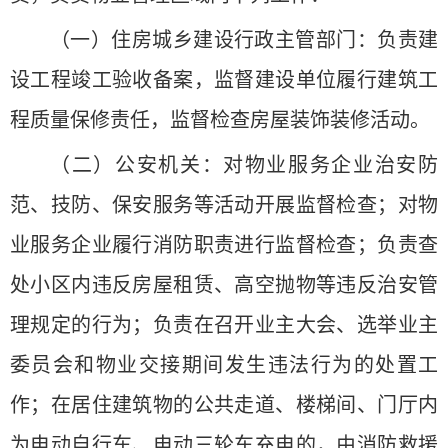
（一）住房城乡建设行政主管部门：负责建
设工程竣工验收备案，监督建设单位履行建筑工
程质量保修责任，监督检查房屋装饰装修活动。
（二）公安机关：对物业服务企业治安防
范、技防、保安服务等活动开展监督检查；对物
业服务企业履行消防职责进行监督检查；负责查
处小区内违反房屋租赁、高空抛物等违反治安管
理规定的行为；负责在召开业主大会、选举业主
委员会和物业交接期间发生违法行为的处置工
作；在居住建筑物的公共走道、楼梯间、门厅内
为电动自行车、电动三轮车充电的，由消防救援