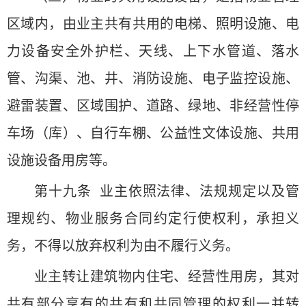
区域内，由业主共有共用的电梯、照明设施、电
力设备安全外护栏、天线、上下水管道、落水
管、沟渠、池、井、消防设施、电子监控设施、
避雷装置、区域围护、道路、绿地、非经营性停
车场（库）、自行车棚、公益性文体设施、共用
设施设备用房等。
第十九条 业主依照法律、法规规定以及管
理规约、物业服务合同约定行使权利，承担义
务，不得以放弃权利为由不履行义务。
业主转让建筑物内住宅、经营性用房，其对
共有部分享有的共有和共同管理的权利一并转