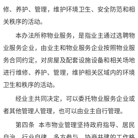
修、养护、管理，维护环境卫生、安全防范和相
关秩序的活动。
本办法所称物业服务，是指业主通过选聘物
业服务企业，由业主和物业服务企业按照物业服
务合同约定，对房屋及配套设施设备和相关场地
进行维修、养护、管理，维护相关区域内的环境
卫生和秩序的活动。
经业主共同决定，可以委托物业服务企业或
者其他管理人管理，也可以由业主自行管理。
第四条 本市物业管理坚持政府指导、居民
自治、行业自律、多方参与、协商共建的工作格