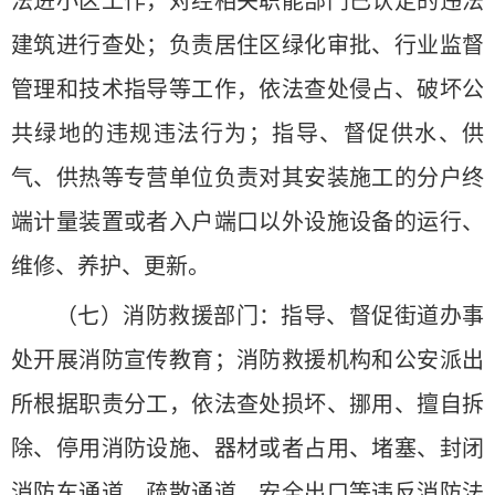
法进小区工作，对经相关职能部门已认定的违法
建筑进行查处；负责居住区绿化审批、行业监督
管理和技术指导等工作，依法查处侵占、破坏公
共绿地的违规违法行为；指导、督促供水、供
气、供热等专营单位负责对其安装施工的分户终
端计量装置或者入户端口以外设施设备的运行、
维修、养护、更新。
（七）消防救援部门：指导、督促街道办事
处开展消防宣传教育；消防救援机构和公安派出
所根据职责分工，依法查处损坏、挪用、擅自拆
除、停用消防设施、器材或者占用、堵塞、封闭
消防车通道、疏散通道、安全出口等违反消防法