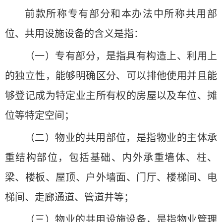
前款所称专有部分和本办法中所称共用部
位、共用设施设备的含义是指：
（一）专有部分，是指具有构造上、利用上
的独立性，能够明确区分、可以排他使用并且能
够登记成为特定业主所有权的房屋以及车位、摊
位等特定空间；
（二）物业的共用部位，是指物业的主体承
重结构部位，包括基础、内外承重墙体、柱、
梁、楼板、屋顶、户外墙面、门厅、楼梯间、电
梯间、走廊通道、管道井等；
（三）物业的共用设施设备，是指物业管理