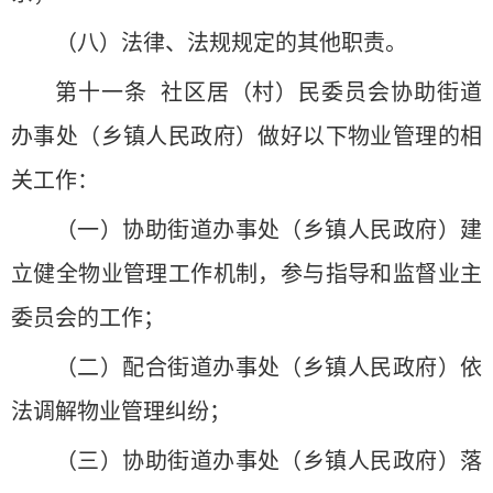
（八）法律、法规规定的其他职责。
第十一条 社区居（村）民委员会协助街道
办事处（乡镇人民政府）做好以下物业管理的相
关工作：
（一）协助街道办事处（乡镇人民政府）建
立健全物业管理工作机制，参与指导和监督业主
委员会的工作；
（二）配合街道办事处（乡镇人民政府）依
法调解物业管理纠纷；
（三）协助街道办事处（乡镇人民政府）落