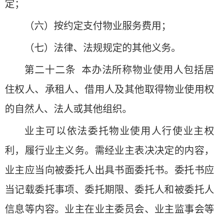
定；
（六）按约定支付物业服务费用；
（七）法律、法规规定的其他义务。
第二十二条 本办法所称物业使用人包括居
住权人、承租人、借用人及其他取得物业使用权
的自然人、法人或其他组织。
业主可以依法委托物业使用人行使业主权
利，履行业主义务。需经业主表决决定的内容，
业主应当向被委托人出具书面委托书。委托书应
当记载委托事项、委托期限、委托人和被委托人
信息等内容。业主在业主委员会、业主监事会等