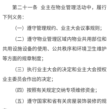
第二十一条 业主在物业管理活动中，履行
下列义务：
（一）遵守管理规约、业主大会议事规则；
（二）遵守物业管理区域内物业共用部位和
共用设施设备的使用、公共秩序和环境卫生维护
等方面的规章制度；
（三）执行业主大会的决定和业主大会授权
业主委员会作出的决定；
（四）按照有关规定交纳专项维修资金；
（五）遵守国家和省有关房屋装饰装修的规