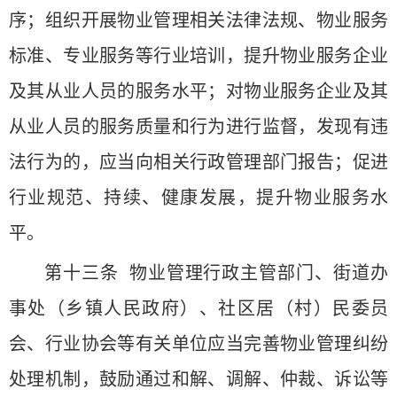
序；组织开展物业管理相关法律法规、物业服务
标准、专业服务等行业培训，提升物业服务企业
及其从业人员的服务水平；对物业服务企业及其
从业人员的服务质量和行为进行监督，发现有违
法行为的，应当向相关行政管理部门报告；促进
行业规范、持续、健康发展，提升物业服务水
平。
第十三条 物业管理行政主管部门、街道办
事处（乡镇人民政府）、社区居（村）民委员
会、行业协会等有关单位应当完善物业管理纠纷
处理机制，鼓励通过和解、调解、仲裁、诉讼等